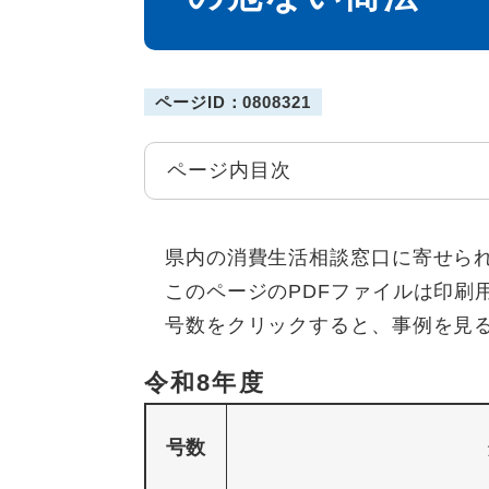
ページID：0808321
ページ内目次
県内の消費生活相談窓口に寄せられ
このページのPDFファイルは印刷
号数をクリックすると、事例を見る
令和8年度
号数