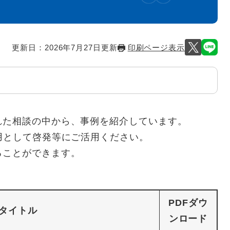
更新日：2026年7月27日更新
印刷ページ表示
た相談の中から、事例を紹介しています。
用として啓発等にご活用ください。
ことができます。
PDFダウ
タイトル
ンロード