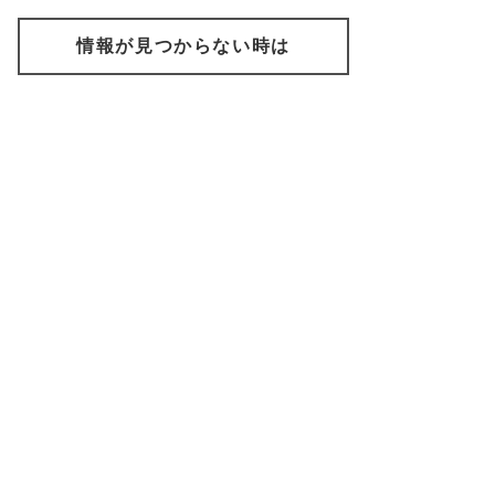
情報が見つからない時は