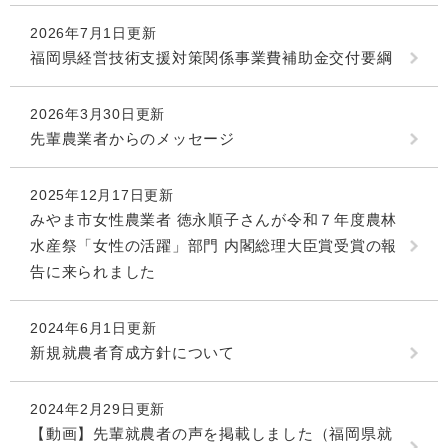
2026年7月1日更新
福岡県経営技術支援対策関係事業費補助金交付要綱
2026年3月30日更新
先輩農業者からのメッセージ
2025年12月17日更新
みやま市女性農業者 徳永順子さんが令和７年度農林
水産祭「女性の活躍」部門 内閣総理大臣賞受賞の報
告に来られました
2024年6月1日更新
新規就農者育成方針について
2024年2月29日更新
【動画】先輩就農者の声を掲載しました（福岡県就