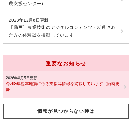
農支援センター）
2023年12月8日更新
【動画】農業技術のデジタルコンテンツ・就農され
た方の体験談を掲載しています
重要なお知らせ
2026年8月5日更新
令和8年熊本地震に係る支援等情報を掲載しています（随時更
新）
情報が見つからない時は