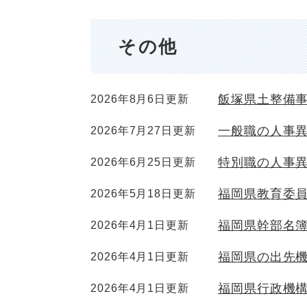
その他
飯塚県土整備
2026年8月6日更新
一般職の人事
2026年7月27日更新
特別職の人事
2026年6月25日更新
福岡県教育委
2026年5月18日更新
福岡県幹部名
2026年4月1日更新
福岡県の出先
2026年4月1日更新
福岡県行政機構
2026年4月1日更新