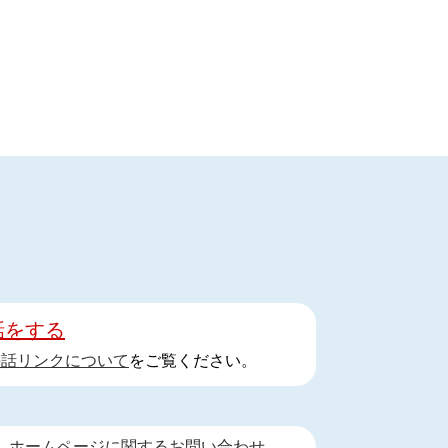
話をする
手話リンクについて
をご覧ください。
ホームページに関するお問い合わせ