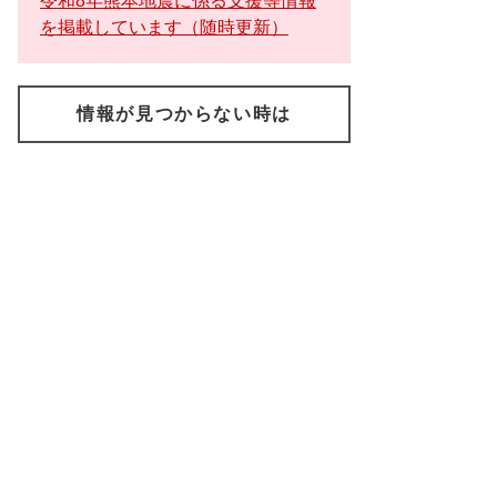
令和8年熊本地震に係る支援等情報
を掲載しています（随時更新）
情報が見つからない時は