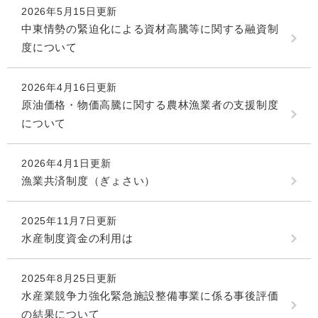
2026年5月15日更新
中東情勢の緊迫化による資材高騰等に関する融資制
度について
2026年4月16日更新
原油価格・物価高騰に関する農林漁業者の支援制度
について
2026年4月1日更新
漁業共済制度（ぎょさい）
2025年11月7日更新
水産制度資金の利用は
2025年8月25日更新
水産業競争力強化緊急施設整備事業に係る事後評価
の結果について