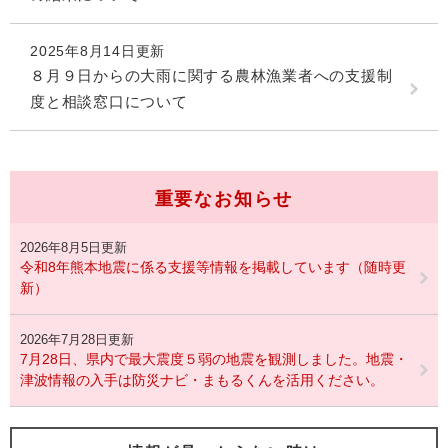
2025年8月14日更新
８月９日からの大雨に関する農林漁業者への支援制
度と相談窓口について
重要なお知らせ
2026年8月5日更新
令和8年熊本地震に係る支援等情報を掲載しています（随時更
新）
2026年7月28日更新
7月28日、県内で最大震度５弱の地震を観測しました。地震・
津波情報の入手は防災ナビ・まもるくんを活用ください。