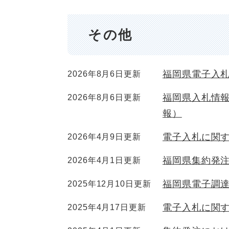
その他
福岡県電子入
2026年8月6日更新
福岡県入札情
2026年8月6日更新
報）
電子入札に関
2026年4月9日更新
福岡県集約発
2026年4月1日更新
福岡県電子調達
2025年12月10日更新
電子入札に関
2025年4月17日更新