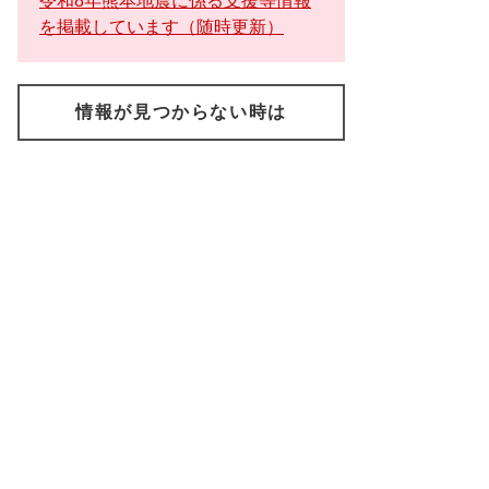
令和8年熊本地震に係る支援等情報
を掲載しています（随時更新）
情報が見つからない時は