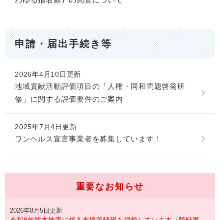
申請・届出手続き等
2026年4月10日更新
地域貢献活動評価項目の「人権・同和問題啓発研
修」に関する評価要件のご案内
2025年7月4日更新
ワンヘルス宣言事業者を募集しています！
重要なお知らせ
2026年8月5日更新