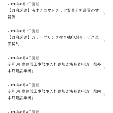
2026年8月7日更新
【政府調達】液体クロマトグラフ質量分析装置の賃
貸借
2026年8月7日更新
【政府調達】カラープリンタ複合機印刷サービス単
価契約
2026年8月4日更新
令和9年度建設工事競争入札参加資格審査申請（県外
本店建設業者）
2026年8月4日更新
令和9年度建設工事競争入札参加資格審査申請（県内
本店建設業者）
2026年8月4日更新