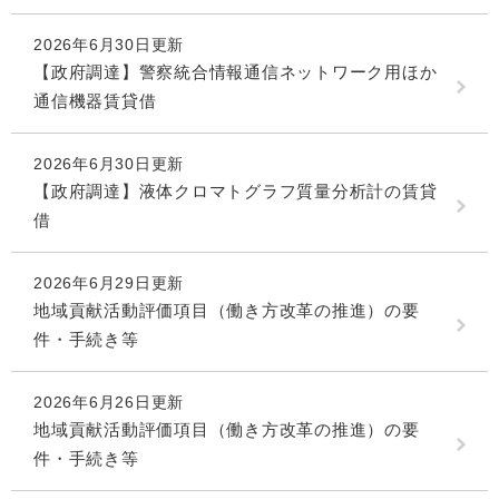
2026年6月30日更新
【政府調達】警察統合情報通信ネットワーク用ほか
通信機器賃貸借
2026年6月30日更新
【政府調達】液体クロマトグラフ質量分析計の賃貸
借
2026年6月29日更新
地域貢献活動評価項目（働き方改革の推進）の要
件・手続き等
2026年6月26日更新
地域貢献活動評価項目（働き方改革の推進）の要
件・手続き等