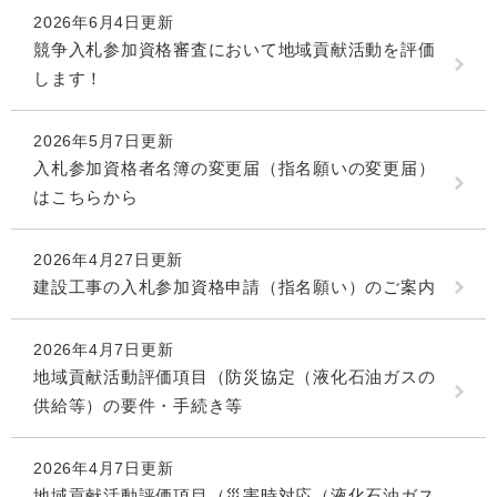
2026年6月4日更新
競争入札参加資格審査において地域貢献活動を評価
します！
2026年5月7日更新
入札参加資格者名簿の変更届（指名願いの変更届）
はこちらから
2026年4月27日更新
建設工事の入札参加資格申請（指名願い）のご案内
2026年4月7日更新
地域貢献活動評価項目（防災協定（液化石油ガスの
供給等）の要件・手続き等
2026年4月7日更新
地域貢献活動評価項目（災害時対応（液化石油ガス