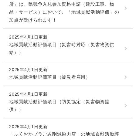
所」は、県競争入札参加資格申請（建設工事、物
品・サービス）において、「地域貢献活動評価」の
加点が受けられます！
2025年4月1日更新
地域貢献活動評価項目（災害時対応（災害物資供
給））
2025年4月1日更新
地域貢献活動評価項目（被災者雇用）
2025年4月1日更新
地域貢献活動評価項目（防災協定（災害物資提
供））
2025年4月1日更新
「ふくおかプラごみ削減協力店」の地域貢献活動評