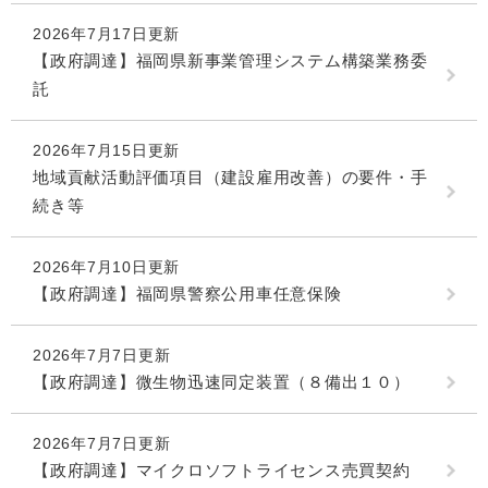
2026年7月17日更新
【政府調達】福岡県新事業管理システム構築業務委
託
2026年7月15日更新
地域貢献活動評価項目（建設雇用改善）の要件・手
続き等
2026年7月10日更新
【政府調達】福岡県警察公用車任意保険
2026年7月7日更新
【政府調達】微生物迅速同定装置（８備出１０）
2026年7月7日更新
【政府調達】マイクロソフトライセンス売買契約