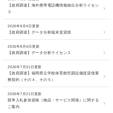
【政府調達】海外携帯電話機情報抽出分析ライセン
ス
2026年8月4日更新
【政府調達】データ分析端末賃貸借
2026年8月4日更新
【政府調達】データ分析ライセンス
2026年7月31日更新
【政府調達】福岡県立学校体育館空調設備賃貸借業
務契約（その４、その５）
2026年7月21日更新
競争入札参加資格（物品・サービス関係）に関する
ご案内