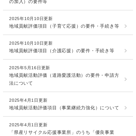
の加入）の要件等
2025年10月10日更新
地域貢献評価項目（子育て応援）の要件・手続き等
2025年10月10日更新
地域貢献評価項目（介護応援）の要件・手続き等
2025年5月16日更新
地域貢献活動評価（道路愛護活動）の要件・申請方
法について
2025年4月1日更新
地域貢献活動評価項目（事業継続力強化）について
2025年4月1日更新
「県産リサイクル応援事業所」のうち「優良事業