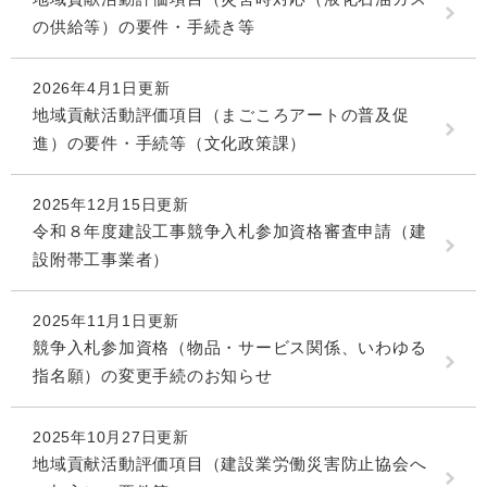
の供給等）の要件・手続き等
2026年4月1日更新
地域貢献活動評価項目（まごころアートの普及促
進）の要件・手続等（文化政策課）
2025年12月15日更新
令和８年度建設工事競争入札参加資格審査申請（建
設附帯工事業者）
2025年11月1日更新
競争入札参加資格（物品・サービス関係、いわゆる
指名願）の変更手続のお知らせ
2025年10月27日更新
地域貢献活動評価項目（建設業労働災害防止協会へ