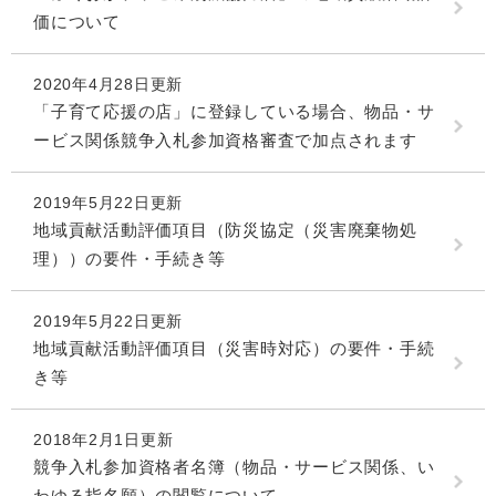
価について
2020年4月28日更新
「子育て応援の店」に登録している場合、物品・サ
ービス関係競争入札参加資格審査で加点されます
2019年5月22日更新
地域貢献活動評価項目（防災協定（災害廃棄物処
理））の要件・手続き等
2019年5月22日更新
地域貢献活動評価項目（災害時対応）の要件・手続
き等
2018年2月1日更新
競争入札参加資格者名簿（物品・サービス関係、い
わゆる指名願）の閲覧について