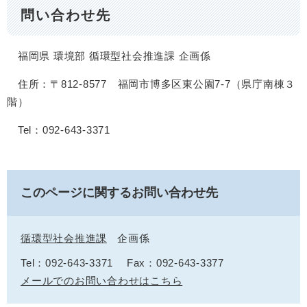
問い合わせ先
福岡県 環境部 循環型社会推進課 企画係
住所：〒812-8577 福岡市博多区東公園7-7（県庁南棟３
階）
Tel：092-643-3371
このページに関するお問い合わせ先
循環型社会推進課
企画係
Tel：092-643-3371
Fax：092-643-3377
メールでのお問い合わせはこちら