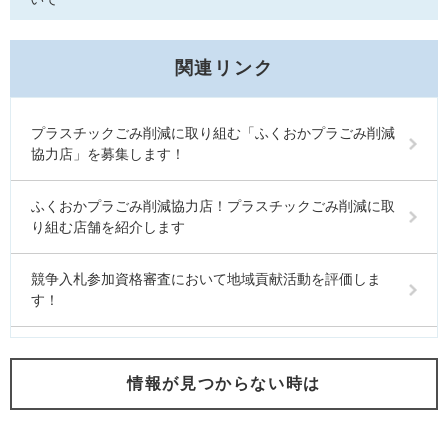
関連リンク
プラスチックごみ削減に取り組む「ふくおかプラごみ削減
協力店」を募集します！
ふくおかプラごみ削減協力店！プラスチックごみ削減に取
り組む店舗を紹介します
競争入札参加資格審査において地域貢献活動を評価しま
す！
情報が見つからない時は