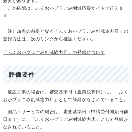
必要があります。
この確認は、ふくおかプラごみ削減応援サイトで行えま
す。
注）加点の前提となる「ふくおかプラごみ削減協力店」の
登録方法は、次のリンクから確認ください。
「ふくおかプラごみ削減協力店」の登録について
評価要件
建設工事の場合は、審査基準日（直前決算日）に、「ふく
おかプラごみ削減協力店」として登録がなされていること。
物品・サービスの場合は、審査基準日（申請受付開始日前
日まで）に、「ふくおかプラごみ削減協力店」として登録が
なされていること。