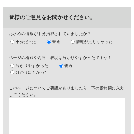
皆様のご意見をお聞かせください。
お求めの情報が十分掲載されていましたか？
十分だった
普通
情報が足りなかった
ページの構成や内容、表現は分かりやすかったですか？
分かりやすかった
普通
分かりにくかった
このページについてご要望がありましたら、下の投稿欄に入力
してください。