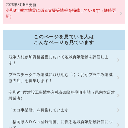
2026年8月5日更新
令和8年熊本地震に係る支援等情報を掲載しています（随時更
新）
このページを見ている人は
こんなページも見ています
競争入札参加資格審査において地域貢献活動を評価しま
す！
プラスチックごみ削減に取り組む「ふくおかプラごみ削減
協力店」を募集します！
令和9年度建設工事競争入札参加資格審査申請（県内本店建
設業者）
「エコ事業所」を募集しています
「福岡県ＳＤＧｓ登録制度」に係る地域貢献活動評価につ
いて