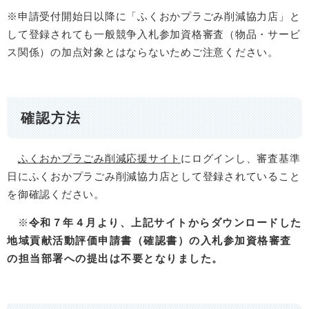
※申請受付開始日以降に「ふくおかプラごみ削減協力店」と
して登録されても一般競争入札参加資格審査（物品・サービ
ス関係）の加点対象とはならないためご注意ください。
確認方法
ふくおかプラごみ削減応援サイト
にログインし、審査基準
日にふくおかプラごみ削減協力店として登録されていること
を御確認ください。
※
令和７年４月より、上記サイトからダウンロードした
地域貢献活動評価
申請書（確認書）の入札参加資格審査
の担当部署への提出は不要となりました。