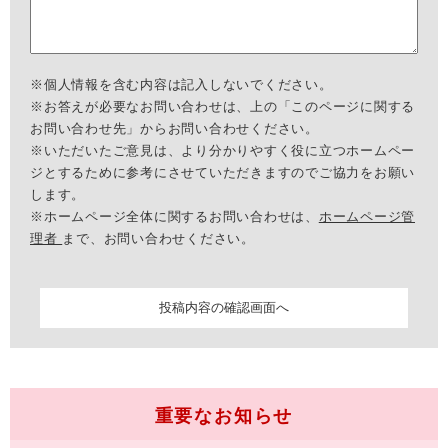
※個人情報を含む内容は記入しないでください。
※お答えが必要なお問い合わせは、上の「このページに関する
お問い合わせ先」からお問い合わせください。
※いただいたご意見は、より分かりやすく役に立つホームペー
ジとするために参考にさせていただきますのでご協力をお願い
します。
※ホームページ全体に関するお問い合わせは、
ホームページ管
理者
まで、お問い合わせください。
重要なお知らせ