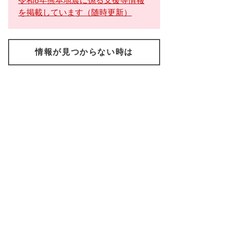
令和8年熊本地震に係る支援等情報
を掲載しています（随時更新）
情報が見つからない時は