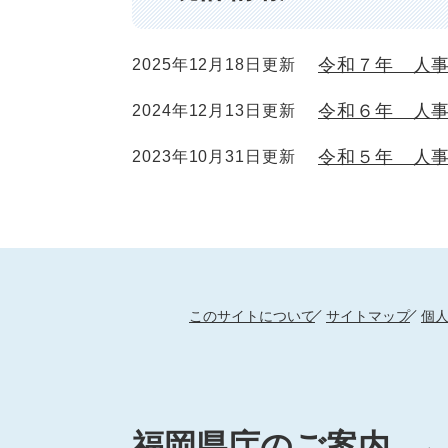
令和７年 人
2025年12月18日更新
令和６年 人
2024年12月13日更新
令和５年 人
2023年10月31日更新
このサイトについて
サイトマップ
個
福岡県庁のご案内