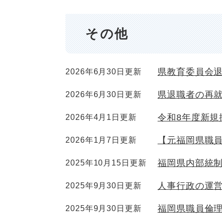
その他
県教育委員会
2026年6月30日更新
県退職者の再
2026年6月30日更新
令和8年度新規
2026年4月1日更新
【元福岡県職
2026年1月7日更新
福岡県内部統
2025年10月15日更新
人事行政の運
2025年9月30日更新
福岡県職員倫
2025年9月30日更新