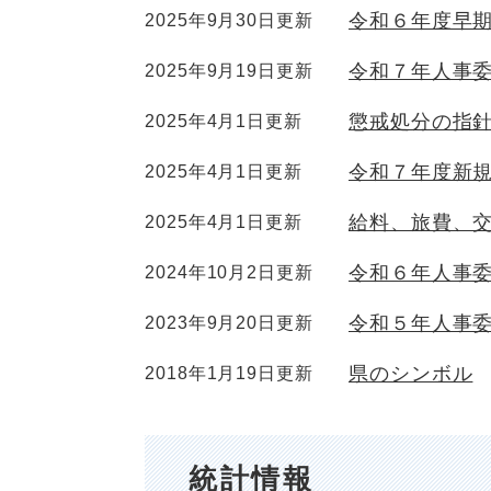
令和６年度早
2025年9月30日更新
令和７年人事
2025年9月19日更新
懲戒処分の指
2025年4月1日更新
令和７年度新
2025年4月1日更新
給料、旅費、
2025年4月1日更新
令和６年人事
2024年10月2日更新
令和５年人事
2023年9月20日更新
県のシンボル
2018年1月19日更新
統計情報