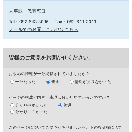
人事課
代表窓口
Tel：092-643-3036
Fax：092-643-3043
メールでのお問い合わせはこちら
皆様のご意見をお聞かせください。
お求めの情報が十分掲載されていましたか？
十分だった
普通
情報が足りなかった
ページの構成や内容、表現は分かりやすかったですか？
分かりやすかった
普通
分かりにくかった
このページについてご要望がありましたら、下の投稿欄に入力