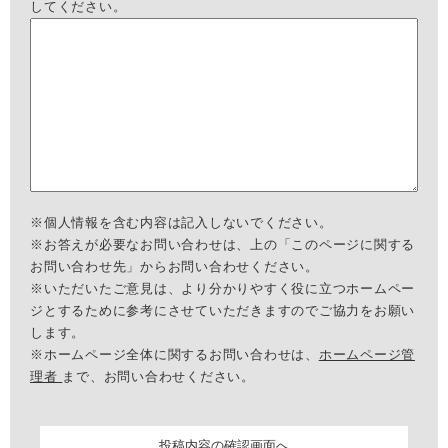
してください。
※個人情報を含む内容は記入しないでください。
※お答えが必要なお問い合わせは、上の「このページに関する
お問い合わせ先」からお問い合わせください。
※いただいたご意見は、より分かりやすく役に立つホームペー
ジとするために参考にさせていただきますのでご協力をお願い
します。
※ホームページ全体に関するお問い合わせは、
ホームページ管
理者
まで、お問い合わせください。