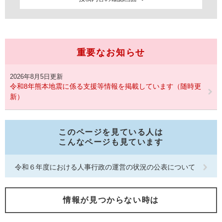
重要なお知らせ
2026年8月5日更新
令和8年熊本地震に係る支援等情報を掲載しています（随時更
新）
このページを見ている人は
こんなページも見ています
令和６年度における人事行政の運営の状況の公表について
情報が見つからない時は