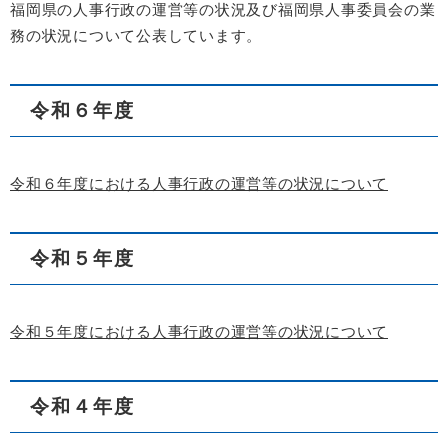
福岡県の人事行政の運営等の状況及び福岡県人事委員会の業
務の状況について公表しています。
令和６年度
令和６年度における人事行政の運営等の状況について
令和５年度
令和５年度における人事行政の運営等の状況について
令和４年度