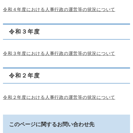
令和４年度における人事行政の運営等の状況について
令和３年度
令和３年度における人事行政の運営等の状況について
令和２年度
令和２年度における人事行政の運営等の状況について
このページに関するお問い合わせ先