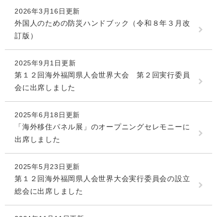
2026年3月16日更新
外国人のための防災ハンドブック（令和８年３月改
訂版）
2025年9月1日更新
第１２回海外福岡県人会世界大会 第２回実行委員
会に出席しました
2025年6月18日更新
「海外移住パネル展」のオープニングセレモニーに
出席しました
2025年5月23日更新
第１２回海外福岡県人会世界大会実行委員会の設立
総会に出席しました