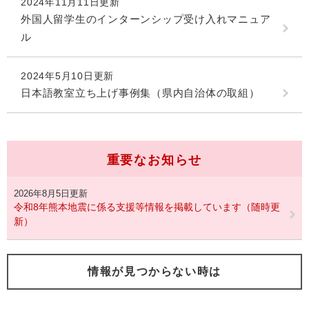
2024年11月11日更新
外国人留学生のインターンシップ受け入れマニュア
ル
2024年5月10日更新
日本語教室立ち上げ事例集（県内自治体の取組）
重要なお知らせ
2026年8月5日更新
令和8年熊本地震に係る支援等情報を掲載しています（随時更
新）
情報が見つからない時は