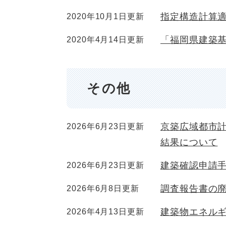
指定構造計算
2020年10月1日更新
「福岡県建築
2020年4月14日更新
その他
京築広域都市
2026年6月23日更新
結果について
建築確認申請
2026年6月23日更新
調査報告書の
2026年6月8日更新
建築物エネル
2026年4月13日更新