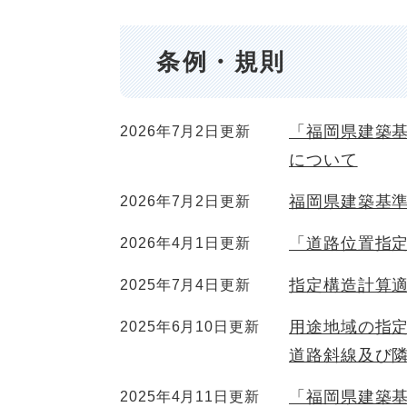
条例・規則
「福岡県建築
2026年7月2日更新
について
福岡県建築基
2026年7月2日更新
「道路位置指
2026年4月1日更新
指定構造計算
2025年7月4日更新
用途地域の指
2025年6月10日更新
道路斜線及び
「福岡県建築
2025年4月11日更新