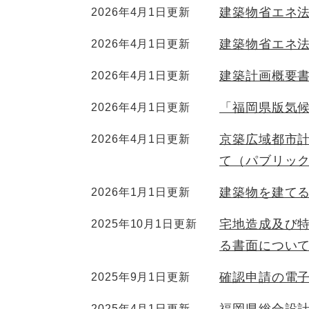
建築物省エネ
2026年4月1日更新
建築物省エネ
2026年4月1日更新
建築計画概要
2026年4月1日更新
「福岡県版気
2026年4月1日更新
京築広域都市
2026年4月1日更新
て（パブリッ
建築物を建て
2026年1月1日更新
宅地造成及び
2025年10月1日更新
る書面につい
確認申請の電
2025年9月1日更新
2025年4月1日更新