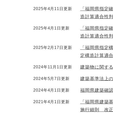
「福岡県指定
2025年4月11日更新
造計算適合性
「福岡県指定
2025年4月1日更新
造計算適合性
「福岡県指定
2025年2月17日更新
定構造計算適
建築物に関す
2024年11月1日更新
建築基準法上
2024年5月7日更新
福岡県建築確認
2024年4月1日更新
「福岡県建築
2021年4月1日更新
施行細則 改