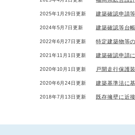
福岡県総合設
建築確認申請
2025年1月29日更新
建築確認等台
2024年5月7日更新
特定建築物等
2022年6月27日更新
建築確認申請
2021年11月1日更新
戸開走行保護
2020年10月1日更新
建築基準法に
2020年6月24日更新
既存擁壁に近
2018年7月13日更新