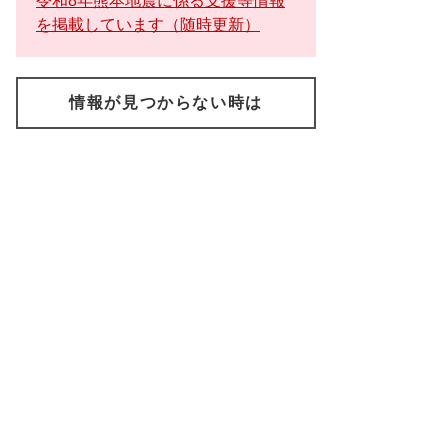
令和8年熊本地震に係る支援等情報
を掲載しています（随時更新）
情報が見つからない時は