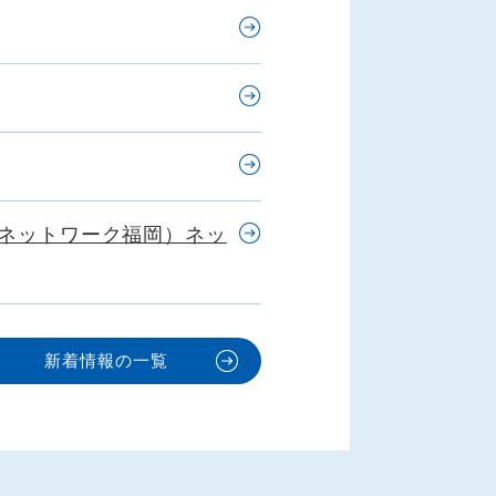
ーネットワーク福岡）ネッ
新着情報の一覧