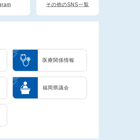
agram
その他のSNS一覧
医療関係情報
福岡県議会