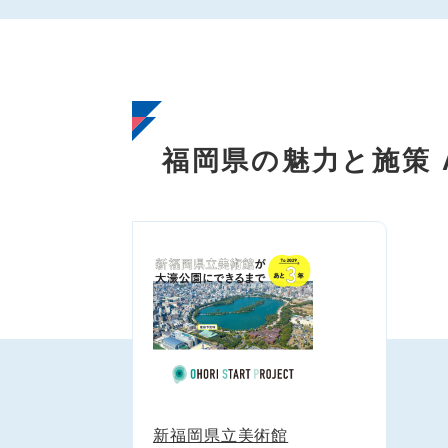
福岡県の魅力と施策
ワンへル