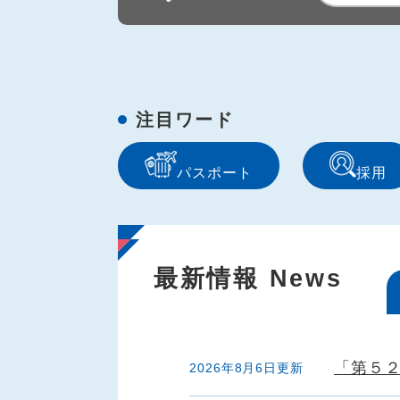
注目ワード
パスポート
採用
最新情報
News
「第５
2026年8月6日更新