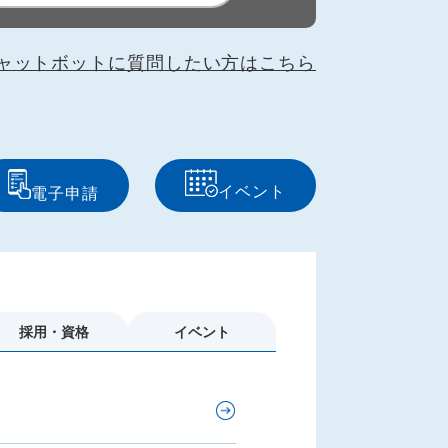
ャットボットに質問したい方はこちら
イベント
電子申請
採用・資格
イベント