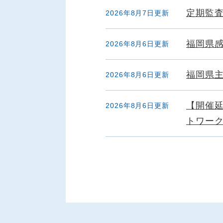
定期監
2026年8月7日更新
福岡県
2026年8月6日更新
福岡県
2026年8月6日更新
【開催延
2026年8月6日更新
トワー