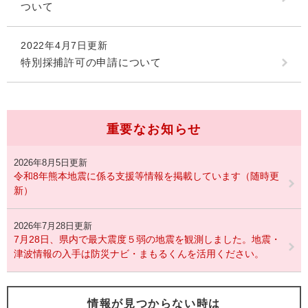
ついて
2022年4月7日更新
特別採捕許可の申請について
重要なお知らせ
2026年8月5日更新
令和8年熊本地震に係る支援等情報を掲載しています（随時更
新）
2026年7月28日更新
7月28日、県内で最大震度５弱の地震を観測しました。地震・
津波情報の入手は防災ナビ・まもるくんを活用ください。
情報が見つからない時は