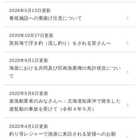
2024年5月13日更新
養殖施設への乗揚げ注意について
2023年10月27日更新
筑前海で浮き釣（流し釣り）をされる皆さんへ
2023年9月1日更新
海面における共同及び区画漁業権の免許状況につい
て
2022年5月6日更新
遊漁船業者のみなさんへ：北海道知床沖で発生した
遊覧船の事故を受けて（令和４年５月）
2022年4月1日更新
釣り等レジャーで漁港に来訪される皆様へのお願