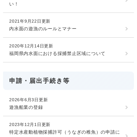
い！
2021年9月22日更新
内水面の遊漁のルールとマナー
2020年12月14日更新
福岡県内水面における採捕禁止区域について
申請・届出手続き等
2026年6月3日更新
遊漁船業の登録
2023年12月1日更新
特定水産動植物採捕許可（うなぎの稚魚）の申請に