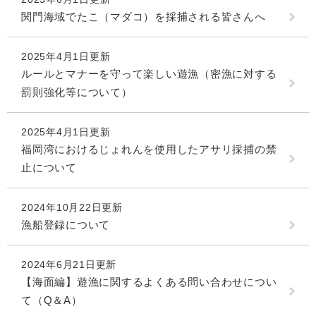
関門海域でたこ（マダコ）を採捕される皆さんへ
2025年4月1日更新
ルールとマナーを守って楽しい遊漁（密漁に対する
罰則強化等について）
2025年4月1日更新
福岡湾におけるじょれんを使用したアサリ採捕の禁
止について
2024年10月22日更新
漁船登録について
2024年6月21日更新
【海面編】遊漁に関するよくある問い合わせについ
て（Q＆A）