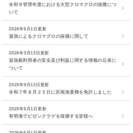
令和８管理年度における大型クロマグロの漁獲につ
いて
2026年6月1日更新
遊漁によるクロマグロの採捕に関して
2026年3月13日更新
遊漁船利用者の安全及び利益に関する情報の公表に
ついて
2025年9月12日更新
令和７年８月２５日に区画漁業権を免許しました
2025年6月1日更新
有明海でビゼンクラゲを採捕する皆様へ
2025年6月1日更新