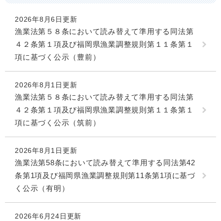
2026年8月6日更新
漁業法第５８条において読み替えて準用する同法第
４２条第１項及び福岡県漁業調整規則第１１条第１
項に基づく公示（豊前）
2026年8月1日更新
漁業法第５８条において読み替えて準用する同法第
４２条第１項及び福岡県漁業調整規則第１１条第１
項に基づく公示（筑前）
2026年8月1日更新
漁業法第58条において読み替えて準用する同法第42
条第1項及び福岡県漁業調整規則第11条第1項に基づ
く公示（有明）
2026年6月24日更新