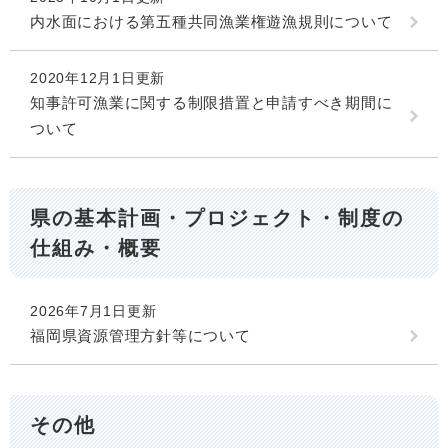
内水面における第五種共同漁業権遊漁規則について
2020年12月1日更新
知事許可漁業に関する制限措置と申請すべき期間に
ついて
県の基本計画・プロジェクト・制度の
仕組み・概要
2026年7月1日更新
福岡県資源管理方針等について
その他