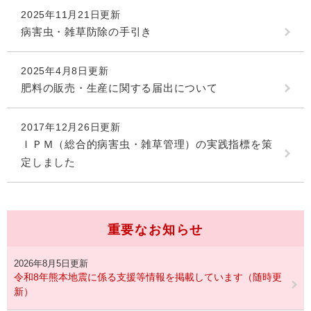
2025年11月21日更新
病害虫・雑草防除の手引き
2025年4月8日更新
肥料の販売・生産に関する届出について
2017年12月26日更新
ＩＰＭ（総合的病害虫・雑草管理）の実践指標を策
定しました
重要なお知らせ
2026年8月5日更新
令和8年熊本地震に係る支援等情報を掲載しています（随時更
新）