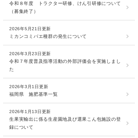
令和８年度 トラクター研修、けん引研修について
（募集終了）
2026年5月21日更新
ミカンコミバエ種群の発生について
2026年3月23日更新
令和７年度普及指導活動の外部評価会を実施しまし
た
2026年3月1日更新
福岡県 施肥基準一覧
2026年1月13日更新
生果実輸出に係る生産園地及び選果こん包施設の登
録について