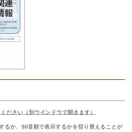
てください（別ウインドウで開きます）
するか、50音順で表示するかを切り替えることが