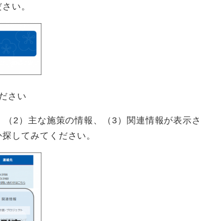
ださい。
ださい
、（2）主な施策の情報、（3）関連情報が表示さ
か探してみてください。