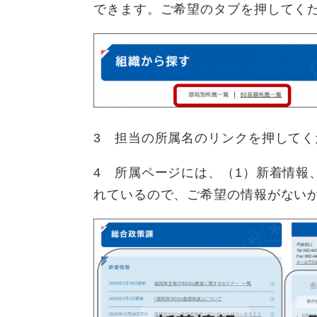
できます。ご希望のタブを押してく
3 担当の所属名のリンクを押してく
4 所属ページには、（1）新着情報
れているので、ご希望の情報がない