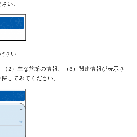
ださい。
ださい
、（2）主な施策の情報、（3）関連情報が表示さ
か探してみてください。