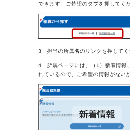
できます。ご希望のタブを押してく
3 担当の所属名のリンクを押してく
4 所属ページには、（1）新着情報
れているので、ご希望の情報がない