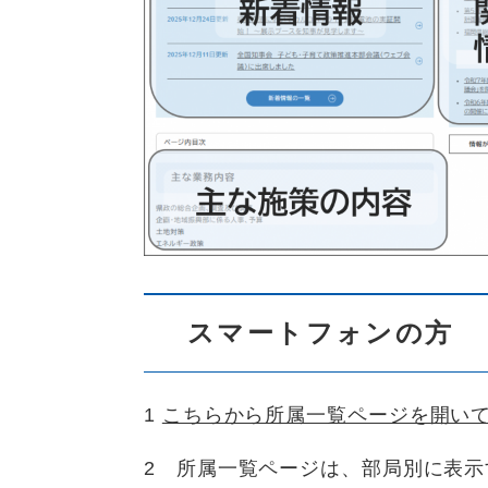
スマートフォンの方
1
こちらから所属一覧ページを開い
2 所属一覧ページは、部局別に表示