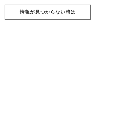
情報が見つからない時は