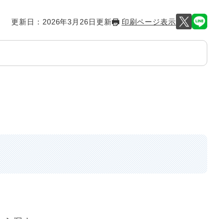
更新日：2026年3月26日更新
印刷ページ表示