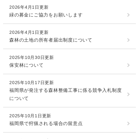
2026年4月1日更新
緑の募金にご協力をお願いします
2026年4月1日更新
森林の土地の所有者届出制度について
2025年10月30日更新
保安林について
2025年10月17日更新
福岡県が発注する森林整備工事に係る競争入札制度
について
2025年10月1日更新
福岡県で狩猟される場合の留意点