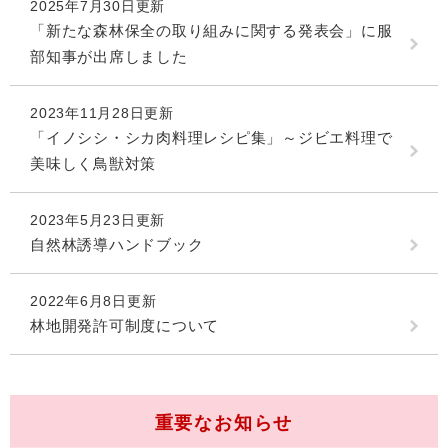
2025年7月30日更新
「新たな森林保全の取り組みに関する発表会」に服
部知事が出席しました
2023年11月28日更新
「イノシシ・シカ肉料理レシピ集」～ジビエ料理で
美味しく鳥獣対策
2023年5月23日更新
自然林誘導ハンドブック
2022年6月8日更新
林地開発許可制度について
重要なお知らせ