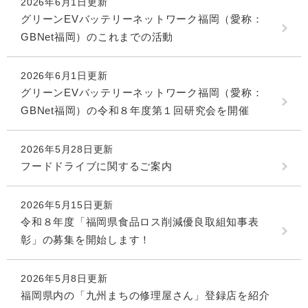
2026年6月1日更新
グリーンEVバッテリーネットワーク福岡（愛称：
GBNet福岡）のこれまでの活動
2026年6月1日更新
グリーンEVバッテリーネットワーク福岡（愛称：
GBNet福岡）の令和８年度第１回研究会を開催
2026年5月28日更新
フードドライブに関するご案内
2026年5月15日更新
令和８年度「福岡県食品ロス削減優良取組知事表
彰」の募集を開始します！
2026年5月8日更新
福岡県内の「九州まちの修理屋さん」登録店を紹介