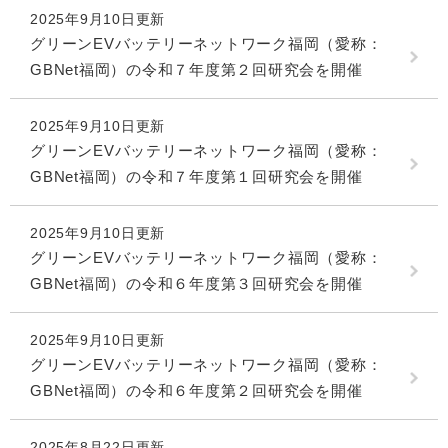
2025年9月10日更新
グリーンEVバッテリーネットワーク福岡（愛称：
GBNet福岡）の令和７年度第２回研究会を開催
2025年9月10日更新
グリーンEVバッテリーネットワーク福岡（愛称：
GBNet福岡）の令和７年度第１回研究会を開催
2025年9月10日更新
グリーンEVバッテリーネットワーク福岡（愛称：
GBNet福岡）の令和６年度第３回研究会を開催
2025年9月10日更新
グリーンEVバッテリーネットワーク福岡（愛称：
GBNet福岡）の令和６年度第２回研究会を開催
2025年8月22日更新