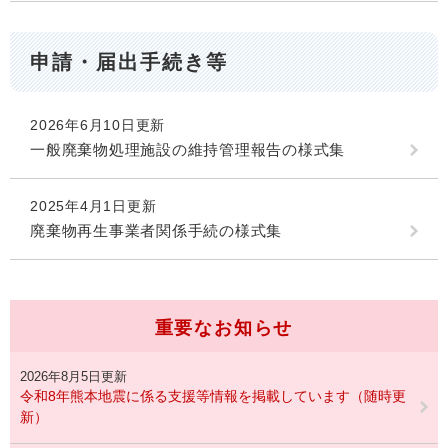
申請・届出手続き等
2026年6月10日更新
一般廃棄物処理施設の維持管理報告の様式集
2025年4月1日更新
廃棄物再生事業者関係手続の様式集
重要なお知らせ
2026年8月5日更新
令和8年熊本地震に係る支援等情報を掲載しています（随時更
新）