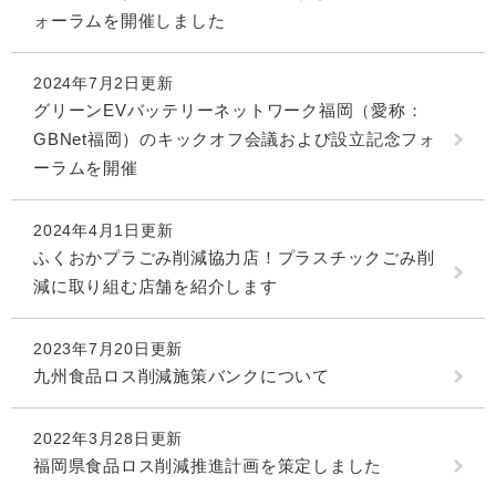
ォーラムを開催しました
2024年7月2日更新
グリーンEVバッテリーネットワーク福岡（愛称：
GBNet福岡）のキックオフ会議および設立記念フォ
ーラムを開催
2024年4月1日更新
ふくおかプラごみ削減協力店！プラスチックごみ削
減に取り組む店舗を紹介します
2023年7月20日更新
九州食品ロス削減施策バンクについて
2022年3月28日更新
福岡県食品ロス削減推進計画を策定しました