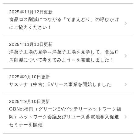
2025年11月12日更新
食品ロス削減につながる「てまえどり」の呼びかけ
にご協力ください！
2025年11月10日更新
洋菓子工場の見学～洋菓子工場を見学して、食品ロ
ス削減について考えてみよう～を開催しました！
2025年9月10日更新
サステナ（中古）EVリース事業を開始しました
2025年9月10日更新
GBNet福岡（グリーンEVバッテリーネットワーク福
岡）ネットワーク会議及びリユース蓄電池参入促進
セミナーを開催