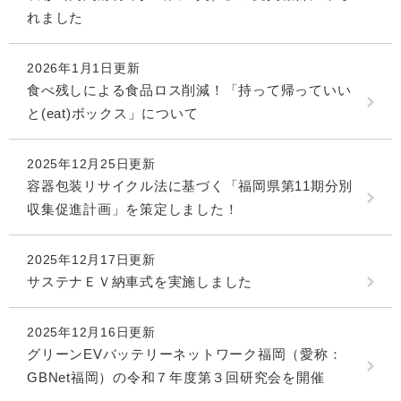
れました
2026年1月1日更新
食べ残しによる食品ロス削減！「持って帰っていい
と(eat)ボックス」について
2025年12月25日更新
容器包装リサイクル法に基づく「福岡県第11期分別
収集促進計画」を策定しました！
2025年12月17日更新
サステナＥＶ納車式を実施しました
2025年12月16日更新
グリーンEVバッテリーネットワーク福岡（愛称：
GBNet福岡）の令和７年度第３回研究会を開催