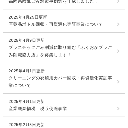
福岡県散乱ごみ対策事例集を作成しました！
2025年4月25日更新
医薬品ボトル回収・再資源化実証事業について
2025年4月9日更新
プラスチックごみ削減に取り組む「ふくおかプラご
み削減協力店」を募集します！
2025年4月1日更新
クリーニングの衣類用カバー回収・再資源化実証事
業について
2025年4月1日更新
産業廃棄物税 税収使途事業
2025年2月5日更新