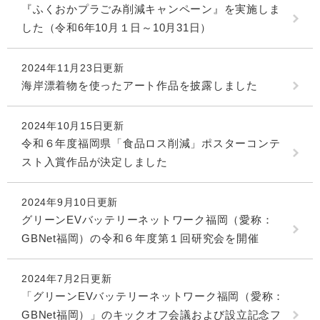
『ふくおかプラごみ削減キャンペーン』を実施しま
した（令和6年10月１日～10月31日）
2024年11月23日更新
海岸漂着物を使ったアート作品を披露しました
2024年10月15日更新
令和６年度福岡県「食品ロス削減」ポスターコンテ
スト入賞作品が決定しました
2024年9月10日更新
グリーンEVバッテリーネットワーク福岡（愛称：
GBNet福岡）の令和６年度第１回研究会を開催
2024年7月2日更新
「グリーンEVバッテリーネットワーク福岡（愛称：
GBNet福岡）」のキックオフ会議および設立記念フ