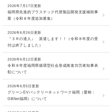
2026年7月17日更新
福岡県先進的プラスチック代替製品開発支援補助事
業（令和８年度追加募集）
2026年6月26日更新
『３Ｒの達人』 派遣します！！（令和８年度の受
付は終了しました）
2026年6月12日更新
令和８年度福岡県循環型社会形成推進功労者知事表
彰について
2026年6月5日更新
グリーンEVバッテリーネットワーク福岡（愛称：
GBNet福岡）について