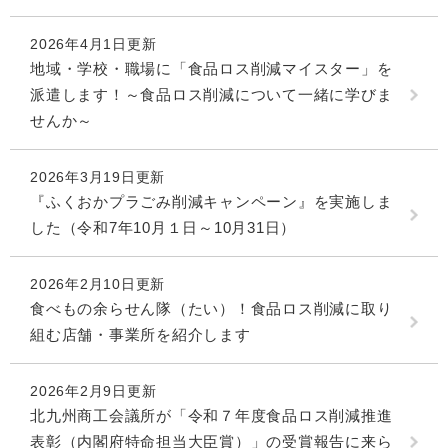
2026年4月1日更新
地域・学校・職場に「食品ロス削減マイスター」を
派遣します！～食品ロス削減について一緒に学びま
せんか～
2026年3月19日更新
『ふくおかプラごみ削減キャンペーン』を実施しま
した（令和7年10月１日～10月31日）
2026年2月10日更新
食べもの余らせん隊（たい）！食品ロス削減に取り
組む店舗・事業所を紹介します
2026年2月9日更新
北九州商工会議所が「令和７年度食品ロス削減推進
表彰（内閣府特命担当大臣賞）」の受賞報告に来ら