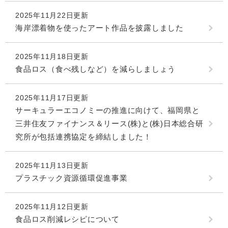
2025年11月22日更新
海岸漂着物を使ったアート作品を披露しました
2025年11月18日更新
食品ロス（食べ残しなど）を減らしましょう
2025年11月17日更新
サーキュラーエコノミーの推進に向けて、福岡県と
三井住友ファイナンス＆リース(株)と(株)日本総合研
究所が包括連携協定を締結しました！
2025年11月13日更新
プラスチック資源循環促進事業
2025年11月12日更新
食品ロス削減レシピについて