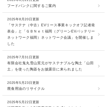
フードバンクに関するご案内
2025年8月20日更新
「サステナ（中古）EVリース事業キックオフ記者発
表会」と「ＧＢＮｅｔ福岡（グリーンEVバッテリー
ネットワーク福岡）ネットワーク会議」を開催しま
した
2025年7月31日更新
有限会社鬼丸雪山窯元がサステナブルな陶土「山田
土」を使った陶器をお披露目に来られました
2025年5月23日更新
廃食用油のリサイクル
2025年5月22日更新