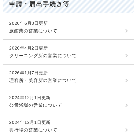
申請・届出手続き等
2026年6月3日更新
旅館業の営業について
2026年4月2日更新
クリーニング所の営業について
2026年1月7日更新
理容所・美容所の営業について
2024年12月1日更新
公衆浴場の営業について
2024年12月1日更新
興行場の営業について