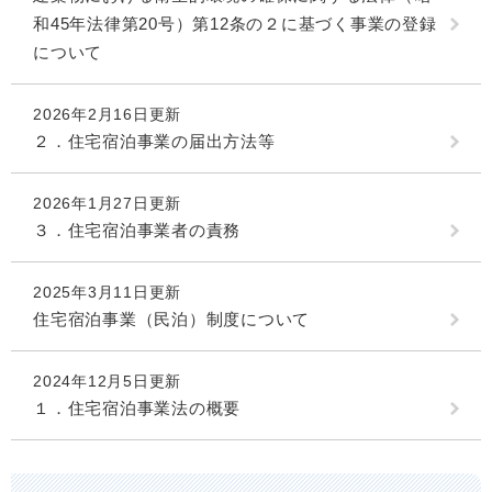
和45年法律第20号）第12条の２に基づく事業の登録
について
2026年2月16日更新
２．住宅宿泊事業の届出方法等
2026年1月27日更新
３．住宅宿泊事業者の責務
2025年3月11日更新
住宅宿泊事業（民泊）制度について
2024年12月5日更新
１．住宅宿泊事業法の概要