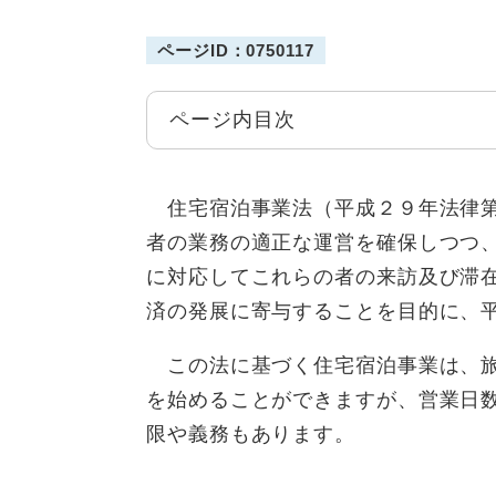
ページID：0750117
ページ内目次
住宅宿泊事業法（平成２９年法律第
者の業務の適正な運営を確保しつつ
に対応してこれらの者の来訪及び滞
済の発展に寄与することを目的に、
この法に基づく住宅宿泊事業は、旅
を始めることができますが、営業日
限や義務もあります。