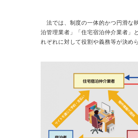
法では、制度の一体的かつ円滑な執
泊管理業者」「住宅宿泊仲介業者」
れぞれに対して役割や義務等が決め