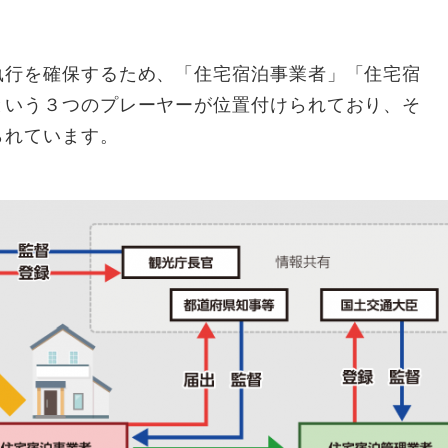
行を確保するため、「住宅宿泊事業者」「住宅宿
という３つのプレーヤーが位置付けられており、そ
られています。