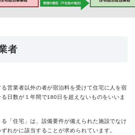
業者
る営業者以外の者が宿泊料を受けて住宅に人を宿
る日数が１年間で180日を超えないものをいいま
る「住宅」は、設備要件が備えられた施設でなけ
いずれかに該当することが求められています。