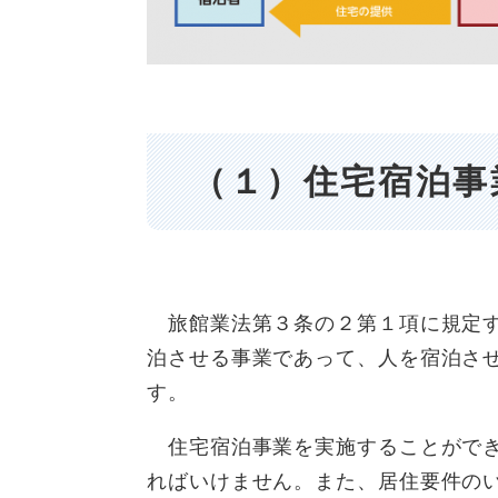
（１）住宅宿泊事
旅館業法第３条の２第１項に規定す
泊させる事業であって、人を宿泊させ
す。
住宅宿泊事業を実施することができ
ればいけません。また、居住要件の