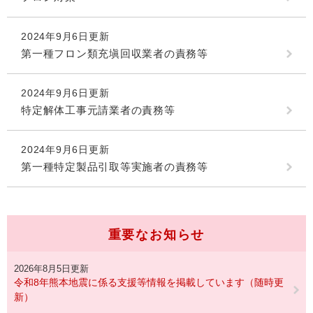
2024年9月6日更新
第一種フロン類充塡回収業者の責務等
2024年9月6日更新
特定解体工事元請業者の責務等
2024年9月6日更新
第一種特定製品引取等実施者の責務等
重要なお知らせ
2026年8月5日更新
令和8年熊本地震に係る支援等情報を掲載しています（随時更
新）