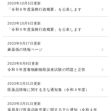
2023年10月5日更新
「令和６年度薬務行政概要」を公表します
2023年10月5日更新
「令和５年度薬務行政概要」を公表します
2023年9月27日更新
麻薬係の情報ページ
2023年8月8日更新
令和５年度毒物劇物取扱者試験の問題と正答
2023年3月31日更新
医薬品情報に関する主な通知集（令和４年度）
2023年3月31日更新
薬局及び医薬品販売業に関する主な通知（令和４年