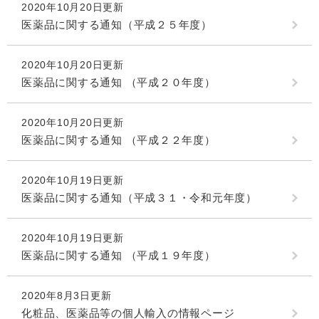
2020年10月20日更新
医薬品に関する通知（平成２５年度）
2020年10月20日更新
医薬品に関する通知 （平成２０年度）
2020年10月20日更新
医薬品に関する通知 （平成２２年度）
2020年10月19日更新
医薬品に関する通知（平成３１・令和元年度）
2020年10月19日更新
医薬品に関する通知 （平成１９年度）
2020年8月3日更新
化粧品、医薬品等の個人輸入の情報ページ