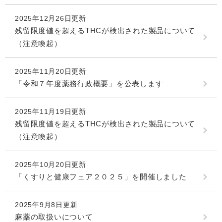
2025年12月26日更新
残留限度値を超えるTHCが検出された製品について
（注意喚起）
2025年11月20日更新
「令和７年度薬務行政概要」を公表します
2025年11月19日更新
残留限度値を超えるTHCが検出された製品について
（注意喚起）
2025年10月20日更新
「くすりと健康フェア２０２５」を開催しました
2025年9月8日更新
麻薬の取扱いについて