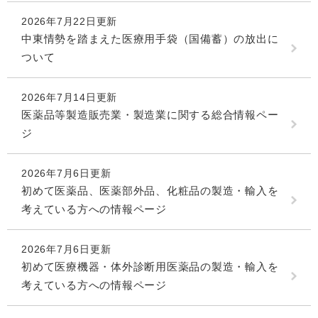
2026年7月22日更新
中東情勢を踏まえた医療用手袋（国備蓄）の放出に
ついて
2026年7月14日更新
医薬品等製造販売業・製造業に関する総合情報ペー
ジ
2026年7月6日更新
初めて医薬品、医薬部外品、化粧品の製造・輸入を
考えている方への情報ページ
2026年7月6日更新
初めて医療機器・体外診断用医薬品の製造・輸入を
考えている方への情報ページ