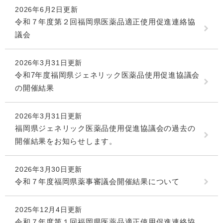
2026年6月2日更新
令和７年度第２回福岡県医薬品適正使用促進連絡協
議会
2026年3月31日更新
令和7年度福岡県ジェネリック医薬品使用促進協議会
の開催結果
2026年3月31日更新
福岡県ジェネリック医薬品使用促進協議会の過去の
開催結果をお知らせします。
2026年3月30日更新
令和７年度福岡県薬事審議会開催結果について
2025年12月4日更新
令和７年度第１回福岡県医薬品適正使用促進連絡協