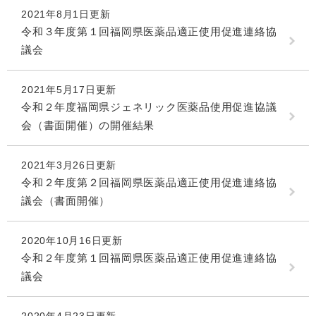
2021年8月1日更新
令和３年度第１回福岡県医薬品適正使用促進連絡協
議会
2021年5月17日更新
令和２年度福岡県ジェネリック医薬品使用促進協議
会（書面開催）の開催結果
2021年3月26日更新
令和２年度第２回福岡県医薬品適正使用促進連絡協
議会（書面開催）
2020年10月16日更新
令和２年度第１回福岡県医薬品適正使用促進連絡協
議会