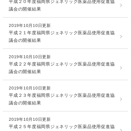
平成２０年度福岡県ジェネリック医薬品使用促進協
議会の開催結果
2019年10月10日更新
平成２１年度福岡県ジェネリック医薬品使用促進協
議会の開催結果
2019年10月10日更新
平成２２年度福岡県ジェネリック医薬品使用促進協
議会の開催結果
2019年10月10日更新
平成２３年度福岡県ジェネリック医薬品使用促進協
議会の開催結果
2019年10月10日更新
平成２５年度福岡県ジェネリック医薬品使用促進協