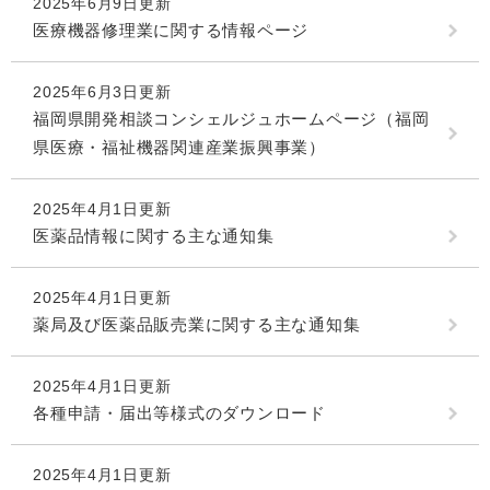
2025年6月9日更新
医療機器修理業に関する情報ページ
2025年6月3日更新
福岡県開発相談コンシェルジュホームページ（福岡
県医療・福祉機器関連産業振興事業）
2025年4月1日更新
医薬品情報に関する主な通知集
2025年4月1日更新
薬局及び医薬品販売業に関する主な通知集
2025年4月1日更新
各種申請・届出等様式のダウンロード
2025年4月1日更新