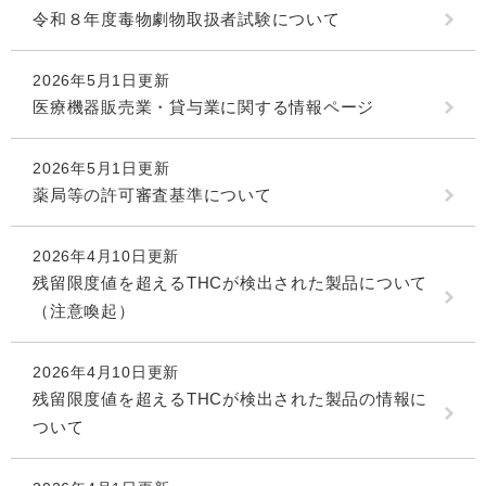
令和８年度毒物劇物取扱者試験について
2026年5月1日更新
医療機器販売業・貸与業に関する情報ページ
2026年5月1日更新
薬局等の許可審査基準について
2026年4月10日更新
残留限度値を超えるTHCが検出された製品について
（注意喚起）
2026年4月10日更新
残留限度値を超えるTHCが検出された製品の情報に
ついて