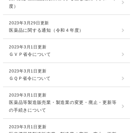
度）
2023年3月29日更新
医薬品に関する通知（令和４年度）
2023年3月1日更新
ＧＶＰ省令について
2023年3月1日更新
ＧＱＰ省令について
2023年3月1日更新
医薬品等製造販売業・製造業の変更・廃止・更新等
の手続きについて
2023年3月1日更新