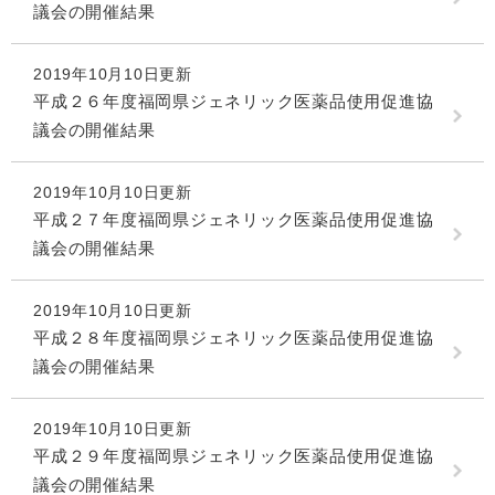
議会の開催結果
2019年10月10日更新
平成２６年度福岡県ジェネリック医薬品使用促進協
議会の開催結果
2019年10月10日更新
平成２７年度福岡県ジェネリック医薬品使用促進協
議会の開催結果
2019年10月10日更新
平成２８年度福岡県ジェネリック医薬品使用促進協
議会の開催結果
2019年10月10日更新
平成２９年度福岡県ジェネリック医薬品使用促進協
議会の開催結果