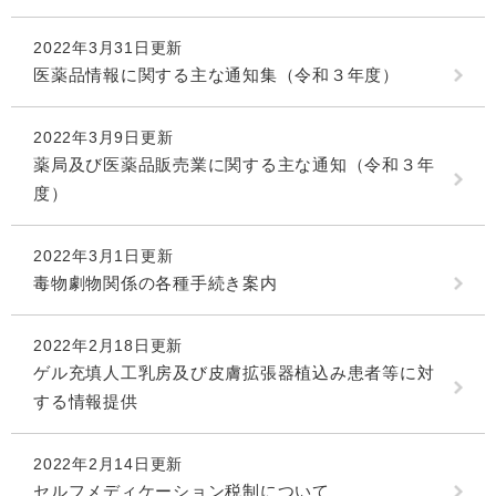
2022年3月31日更新
医薬品情報に関する主な通知集（令和３年度）
2022年3月9日更新
薬局及び医薬品販売業に関する主な通知（令和３年
度）
2022年3月1日更新
毒物劇物関係の各種手続き案内
2022年2月18日更新
ゲル充填人工乳房及び皮膚拡張器植込み患者等に対
する情報提供
2022年2月14日更新
セルフメディケーション税制について