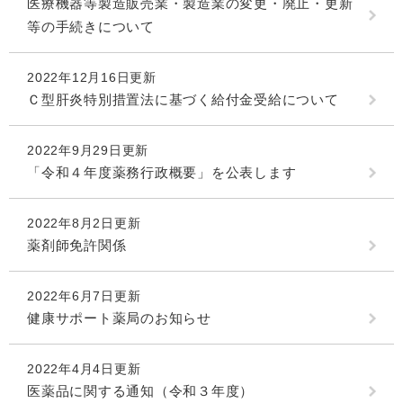
医療機器等製造販売業・製造業の変更・廃止・更新
等の手続きについて
2022年12月16日更新
Ｃ型肝炎特別措置法に基づく給付金受給について
2022年9月29日更新
「令和４年度薬務行政概要」を公表します
2022年8月2日更新
薬剤師免許関係
2022年6月7日更新
健康サポート薬局のお知らせ
2022年4月4日更新
医薬品に関する通知（令和３年度）