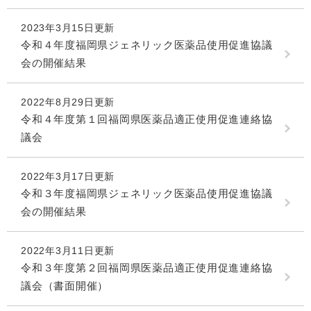
2023年3月15日更新
令和４年度福岡県ジェネリック医薬品使用促進協議
会の開催結果
2022年8月29日更新
令和４年度第１回福岡県医薬品適正使用促進連絡協
議会
2022年3月17日更新
令和３年度福岡県ジェネリック医薬品使用促進協議
会の開催結果
2022年3月11日更新
令和３年度第２回福岡県医薬品適正使用促進連絡協
議会（書面開催）