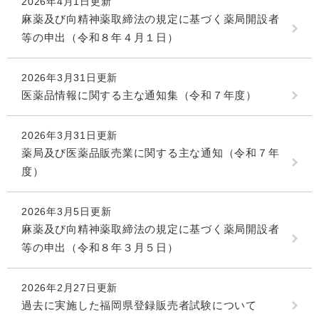
2026年4月1日更新
麻薬及び向精神薬取締法の規定に基づく薬局開設者
等の申出（令和８年４月１日）
2026年3月31日更新
医薬品情報に関する主な通知集（令和７年度）
2026年3月31日更新
薬局及び医薬品販売業に関する主な通知（令和７年
度）
2026年3月5日更新
麻薬及び向精神薬取締法の規定に基づく薬局開設者
等の申出（令和８年３月５日）
2026年2月27日更新
過去に実施した福岡県登録販売者試験について