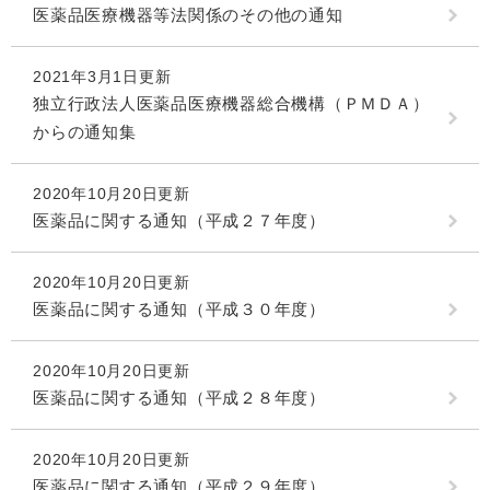
医薬品医療機器等法関係のその他の通知
2021年3月1日更新
独立行政法人医薬品医療機器総合機構（ＰＭＤＡ）
からの通知集
2020年10月20日更新
医薬品に関する通知（平成２７年度）
2020年10月20日更新
医薬品に関する通知（平成３０年度）
2020年10月20日更新
医薬品に関する通知（平成２８年度）
2020年10月20日更新
医薬品に関する通知（平成２９年度）