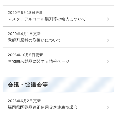
2020年5月18日更新
マスク、アルコール製剤等の輸入について
2020年4月1日更新
覚醒剤原料の取扱いについて
2006年10月5日更新
生物由来製品に関する情報ページ
会議・協議会等
2026年6月2日更新
福岡県医薬品適正使用促進連絡協議会