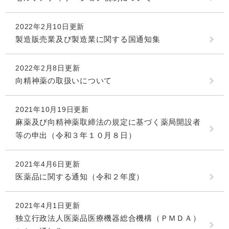
2022年2月10日更新
製造販売業及び製造業に関する国通知集
2022年2月8日更新
向精神薬の取扱いについて
2021年10月19日更新
麻薬及び向精神薬取締法の規定に基づく薬局開設者
等の申出（令和３年１０月８日）
2021年4月6日更新
医薬品に関する通知（令和２年度）
2021年4月1日更新
独立行政法人医薬品医療機器総合機構（ＰＭＤＡ）