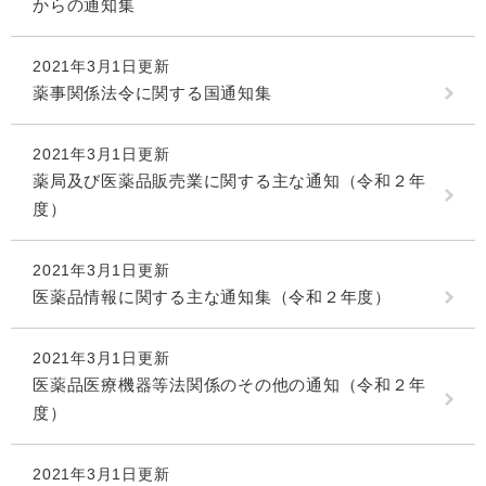
からの通知集
2021年3月1日更新
薬事関係法令に関する国通知集
2021年3月1日更新
薬局及び医薬品販売業に関する主な通知（令和２年
度）
2021年3月1日更新
医薬品情報に関する主な通知集（令和２年度）
2021年3月1日更新
医薬品医療機器等法関係のその他の通知（令和２年
度）
2021年3月1日更新