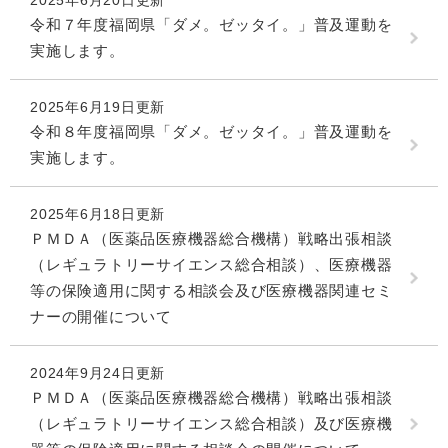
2025年6月20日更新
令和７年度福岡県「ダメ。ゼッタイ。」普及運動を
実施します。
2025年6月19日更新
令和８年度福岡県「ダメ。ゼッタイ。」普及運動を
実施します。
2025年6月18日更新
ＰＭＤＡ（医薬品医療機器総合機構）戦略出張相談
（レギュラトリーサイエンス総合相談）、医療機器
等の保険適用に関する相談会及び医療機器関連セミ
ナーの開催について
2024年9月24日更新
ＰＭＤＡ（医薬品医療機器総合機構）戦略出張相談
（レギュラトリーサイエンス総合相談）及び医療機