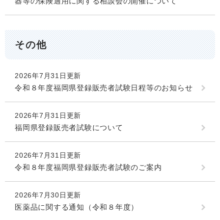
器等の保険適用に関する相談会の開催について
その他
2026年7月31日更新
令和８年度福岡県登録販売者試験日程等のお知らせ
2026年7月31日更新
福岡県登録販売者試験について
2026年7月31日更新
令和８年度福岡県登録販売者試験のご案内
2026年7月30日更新
医薬品に関する通知（令和８年度）