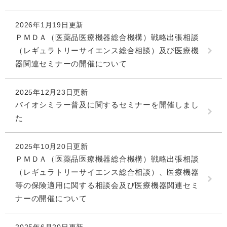
2026年1月19日更新
ＰＭＤＡ（医薬品医療機器総合機構）戦略出張相談
（レギュラトリーサイエンス総合相談）及び医療機
器関連セミナーの開催について
2025年12月23日更新
バイオシミラー普及に関するセミナーを開催しまし
た
2025年10月20日更新
ＰＭＤＡ（医薬品医療機器総合機構）戦略出張相談
（レギュラトリーサイエンス総合相談）、医療機器
等の保険適用に関する相談会及び医療機器関連セミ
ナーの開催について