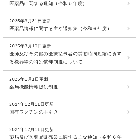
医薬品に関する通知（令和６年度）
2025年3月31日更新
医薬品情報に関する主な通知集（令和６年度）
2025年3月10日更新
医師及びその他の医療従事者の労働時間短縮に資す
る機器等の特別償却制度について
2025年1月1日更新
薬局機能情報提供制度
2024年12月11日更新
国有ワクチンの手引き
2024年12月11日更新
薬局及び医薬品販売業に関する主な通知（令和６年