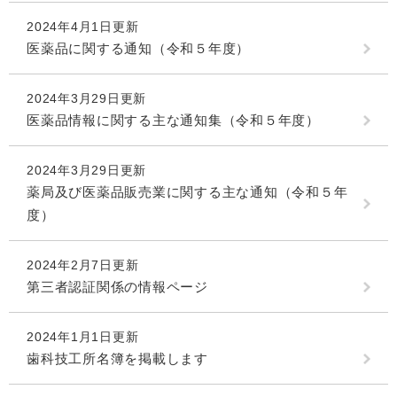
2024年4月1日更新
医薬品に関する通知（令和５年度）
2024年3月29日更新
医薬品情報に関する主な通知集（令和５年度）
2024年3月29日更新
薬局及び医薬品販売業に関する主な通知（令和５年
度）
2024年2月7日更新
第三者認証関係の情報ページ
2024年1月1日更新
歯科技工所名簿を掲載します