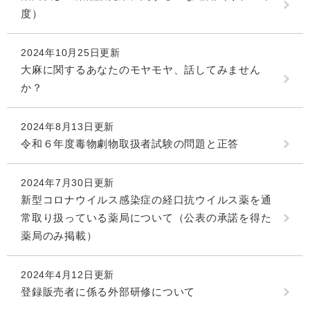
度）
2024年10月25日更新
大麻に関するあなたのモヤモヤ、話してみません
か？
2024年8月13日更新
令和６年度毒物劇物取扱者試験の問題と正答
2024年7月30日更新
新型コロナウイルス感染症の経口抗ウイルス薬を通
常取り扱っている薬局について（公表の承諾を得た
薬局のみ掲載）
2024年4月12日更新
登録販売者に係る外部研修について