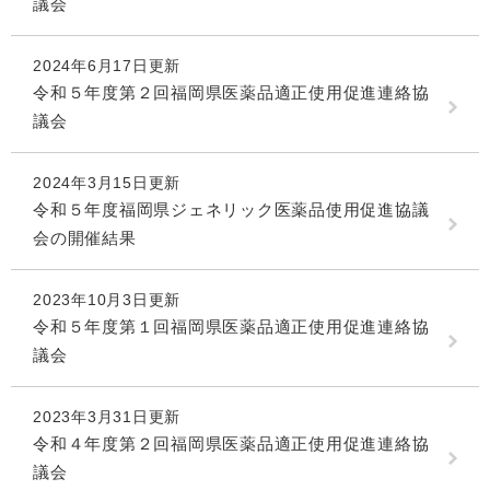
議会
2024年6月17日更新
令和５年度第２回福岡県医薬品適正使用促進連絡協
議会
2024年3月15日更新
令和５年度福岡県ジェネリック医薬品使用促進協議
会の開催結果
2023年10月3日更新
令和５年度第１回福岡県医薬品適正使用促進連絡協
議会
2023年3月31日更新
令和４年度第２回福岡県医薬品適正使用促進連絡協
議会