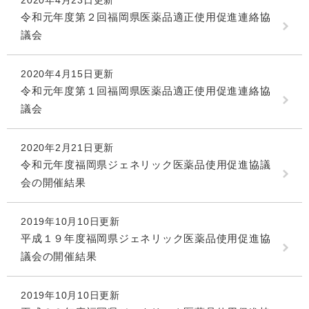
2020年4月23日更新
令和元年度第２回福岡県医薬品適正使用促進連絡協
議会
2020年4月15日更新
令和元年度第１回福岡県医薬品適正使用促進連絡協
議会
2020年2月21日更新
令和元年度福岡県ジェネリック医薬品使用促進協議
会の開催結果
2019年10月10日更新
平成１９年度福岡県ジェネリック医薬品使用促進協
議会の開催結果
2019年10月10日更新