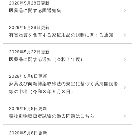
2026年5月28日更新
医薬品に関する国通知集
2026年5月28日更新
有害物質を含有する家庭用品の規制に関する通知
2026年5月22日更新
医薬品に関する通知（令和７年度）
2026年5月8日更新
麻薬及び向精神薬取締法の規定に基づく薬局開設者
等の申出（令和８年５月８日）
2026年5月8日更新
毒物劇物取扱者試験の過去問題はこちら
2026年5月8日更新