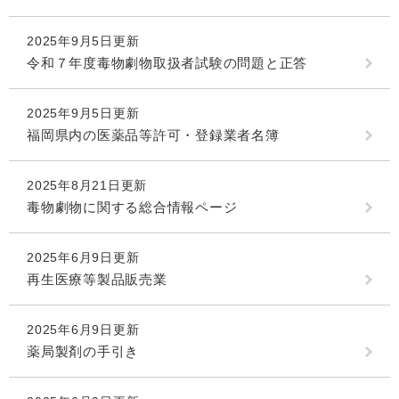
2025年9月5日更新
令和７年度毒物劇物取扱者試験の問題と正答
2025年9月5日更新
福岡県内の医薬品等許可・登録業者名簿
2025年8月21日更新
毒物劇物に関する総合情報ページ
2025年6月9日更新
再生医療等製品販売業
2025年6月9日更新
薬局製剤の手引き