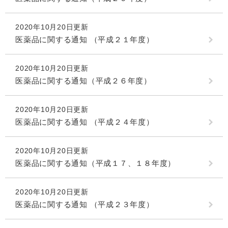
2020年10月20日更新
医薬品に関する通知 （平成２１年度）
2020年10月20日更新
医薬品に関する通知（平成２６年度）
2020年10月20日更新
医薬品に関する通知 （平成２４年度）
2020年10月20日更新
医薬品に関する通知（平成１７、１８年度）
2020年10月20日更新
医薬品に関する通知 （平成２３年度）