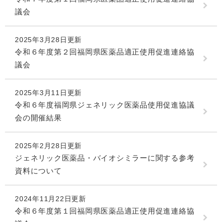
議会
2025年3月28日更新
令和６年度第２回福岡県医薬品適正使用促進連絡協
議会
2025年3月11日更新
令和６年度福岡県ジェネリック医薬品使用促進協議
会の開催結果
2025年2月28日更新
ジェネリック医薬品・バイオシミラーに関する参考
資料について
2024年11月22日更新
令和６年度第１回福岡県医薬品適正使用促進連絡協