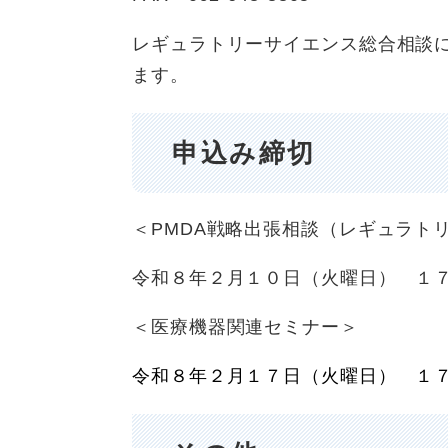
レギュラトリーサイエンス総合相談
ます。
申込み締切
＜PMDA戦略出張相談（レギュラト
令和８年２月１０日（火曜日） 
＜医療機器関連セミナー＞
令和８年２月１７日（火曜日） 