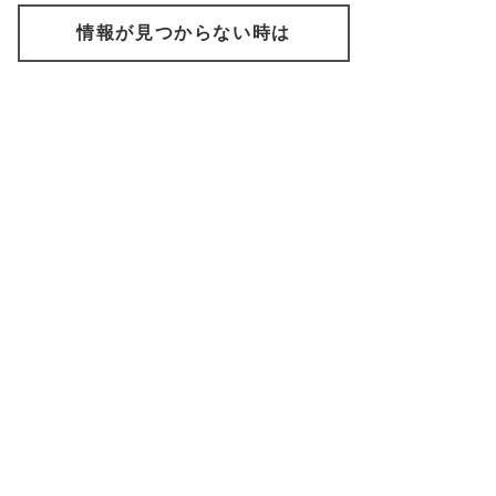
情報が見つからない時は