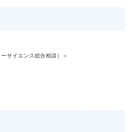
リーサイエンス総合相談）＞