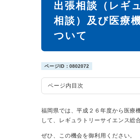
出張相談（レギ
相談）及び医療
ついて
ページID：0802072
ページ内目次
福岡県では、平成２６年度から医療
して、レギュラトリーサイエンス総
ぜひ、この機会を御利用ください。