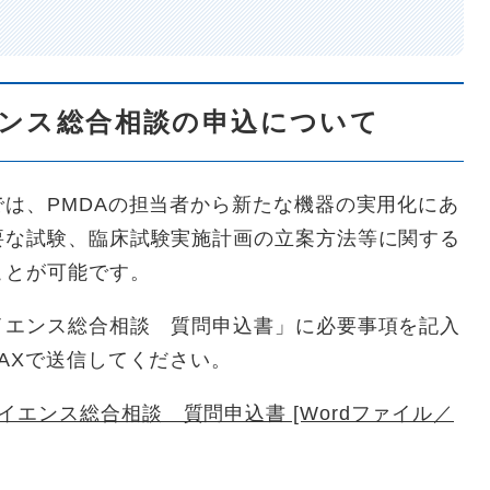
エンス総合相談の申込について
は、PMDAの担当者から新たな機器の実用化にあ
要な試験、臨床試験実施計画の立案方法等に関する
ことが可能です。
イエンス総合相談 質問申込書」に必要事項を記入
AXで送信してください。
エンス総合相談 質問申込書 [Wordファイル／