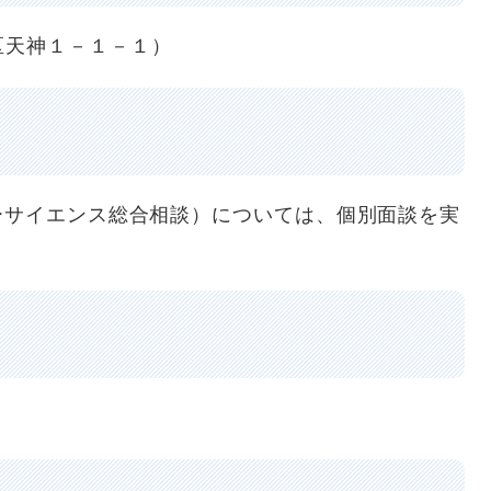
区天神１－１－１）
ーサイエンス総合相談）については、個別面談を実