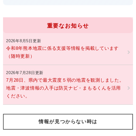
重要なお知らせ
2026年8月5日更新
令和8年熊本地震に係る支援等情報を掲載しています
（随時更新）
2026年7月28日更新
7月28日、県内で最大震度５弱の地震を観測しました。
地震・津波情報の入手は防災ナビ・まもるくんを活用
ください。
情報が見つからない時は