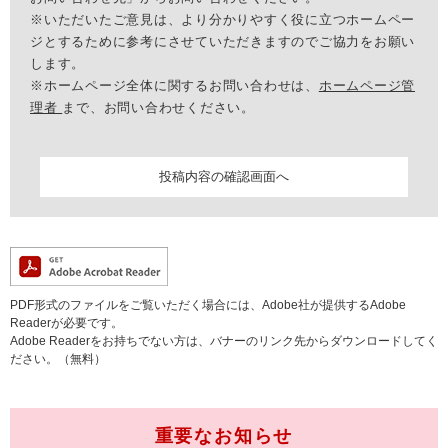
※いただいたご意見は、より分かりやすく役に立つホームペー
ジとするために参考にさせていただきますのでご協力をお願い
します。
※ホームページ全体に関するお問い合わせは、
ホームページ管
理者
まで、お問い合わせください。
PDF形式のファイルをご覧いただく場合には、Adobe社が提供するAdobe
Readerが必要です。
Adobe Readerをお持ちでない方は、バナーのリンク先からダウンロードしてく
ださい。（無料）
重要なお知らせ