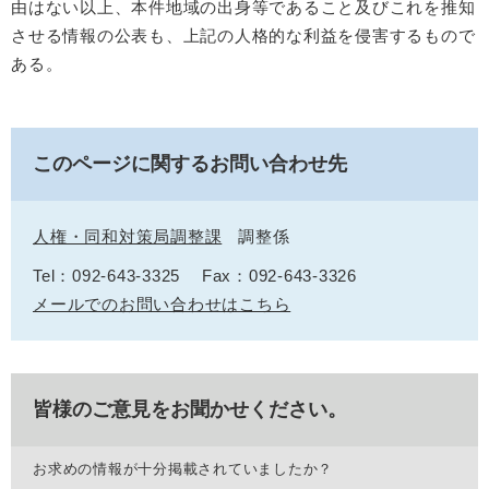
由はない以上、本件地域の出身等であること及びこれを推知
させる情報の公表も、上記の人格的な利益を侵害するもので
ある。
このページに関するお問い合わせ先
人権・同和対策局調整課
調整係
Tel：092-643-3325
Fax：092-643-3326
メールでのお問い合わせはこちら
皆様のご意見をお聞かせください。
お求めの情報が十分掲載されていましたか？