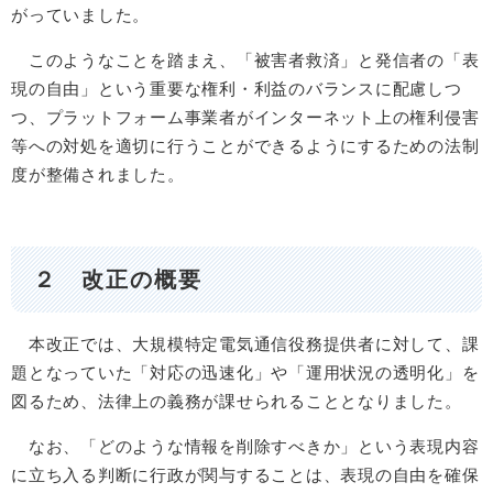
がっていました。
このようなことを踏まえ、「被害者救済」と発信者の「表
現の自由」という重要な権利・利益のバランスに配慮しつ
つ、プラットフォーム事業者がインターネット上の権利侵害
等への対処を適切に行うことができるようにするための法制
度が整備されました。
２ 改正の概要
本改正では、大規模特定電気通信役務提供者に対して、課
題となっていた「対応の迅速化」や「運用状況の透明化」を
図るため、法律上の義務が課せられることとなりました。
なお、「どのような情報を削除すべきか」という表現内容
に立ち入る判断に行政が関与することは、表現の自由を確保