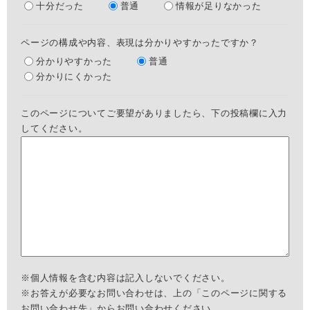
十分だった
普通
情報が足りなかった
ページの構成や内容、表現は分かりやすかったですか？
分かりやすかった
普通
分かりにくかった
このページについてご要望がありましたら、下の投稿欄に入力
してください。
※個人情報を含む内容は記入しないでください。
※お答えが必要なお問い合わせは、上の「このページに関する
お問い合わせ先」からお問い合わせください。