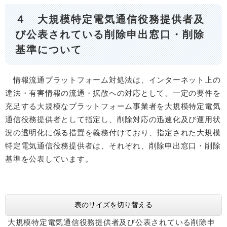
４ 大規模特定電気通信役務提供者及
び公表されている削除申出窓口・削除
基準について
情報流通プラットフォーム対処法は、インターネット上の
違法・有害情報の流通・拡散への対応として、一定の要件を
充足する大規模なプラットフォーム事業者を大規模特定電気
通信役務提供者として指定し、削除対応の迅速化及び運用状
況の透明化に係る措置を義務付けており、指定された大規模
特定電気通信役務提供者は、それぞれ、削除申出窓口・削除
基準を公表しています。
表のサイズを切り替える
大規模特定電気通信役務提供者​及び公表されている削除申