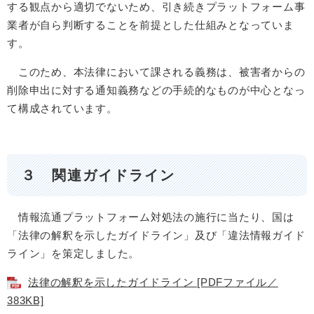
する観点から適切でないため、引き続きプラットフォーム事
業者が自ら判断することを前提とした仕組みとなっていま
す。
このため、本法律において課される義務は、被害者からの
削除申出に対する通知義務などの手続的なものが中心となっ
て構成されています。​
３ 関連ガイドライン
情報流通プラットフォーム対処法の施行に当たり、国は
「法律の解釈を示したガイドライン」及び「違法情報ガイド
ライン」を策定しました。
法律の解釈を示したガイドライン [PDFファイル／
383KB]