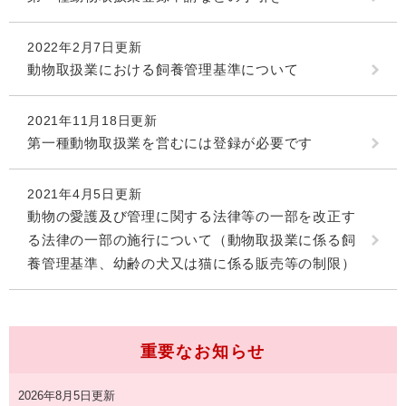
2022年2月7日更新
動物取扱業における飼養管理基準について
2021年11月18日更新
第一種動物取扱業を営むには登録が必要です
2021年4月5日更新
動物の愛護及び管理に関する法律等の一部を改正す
る法律の一部の施行について（動物取扱業に係る飼
養管理基準、幼齢の犬又は猫に係る販売等の制限）
重要なお知らせ
2026年8月5日更新