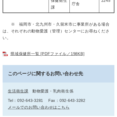
保健衛生
2245
庁舎
課
※ 福岡市・北九州市・久留米市に事業所がある場合
は、それぞれの動物愛護（管理）センターにお尋ねくださ
い。
県域保健所一覧 [PDFファイル／198KB]
このページに関するお問い合わせ先
生活衛生課
動物愛護・乳肉衛生係
Tel：092-643-3281
Fax：092-643-3282
メールでのお問い合わせはこちら