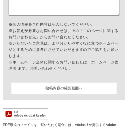
※個人情報を含む内容は記入しないでください。
※お答えが必要なお問い合わせは、上の「このページに関する
お問い合わせ先」からお問い合わせください。
※いただいたご意見は、より分かりやすく役に立つホームペー
ジとするために参考にさせていただきますのでご協力をお願い
します。
※ホームページ全体に関するお問い合わせは、
ホームページ管
理者
まで、お問い合わせください。
PDF形式のファイルをご覧いただく場合には、Adobe社が提供するAdobe