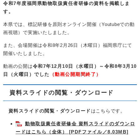
令和7年度福岡県動物取扱責任者研修の資料を掲載しま
す。
本県では、標記研修を原則オンライン開催（Youtubeでの動
画視聴）で実施いたしました。
また、会場開催は令和8年2月26日（木曜日）福岡県庁にて
開催いたしました。
動画の公開は
令和7年12月10日（水曜日）～令和8年3月10
日（火曜日）でした
（動画公開期間終了）
資料スライドの閲覧・ダウンロード
資料スライドの閲覧・ダウンロード
​はこちらです。
動物取扱責任者研修会 資料スライドのダウンロ
ードはこちら（全体） [PDFファイル／8.03MB]