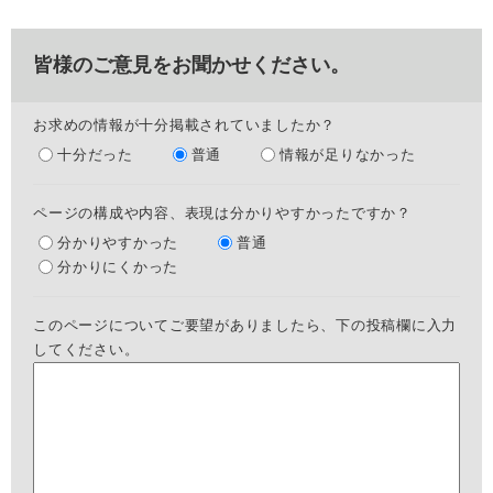
皆様のご意見をお聞かせください。
お求めの情報が十分掲載されていましたか？
十分だった
普通
情報が足りなかった
ページの構成や内容、表現は分かりやすかったですか？
分かりやすかった
普通
分かりにくかった
このページについてご要望がありましたら、下の投稿欄に入力
してください。