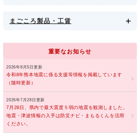
まごころ製品・工賃
重要なお知らせ
2026年8月5日更新
令和8年熊本地震に係る支援等情報を掲載しています
（随時更新）
2026年7月28日更新
7月28日、県内で最大震度５弱の地震を観測しました。
地震・津波情報の入手は防災ナビ・まもるくんを活用
ください。