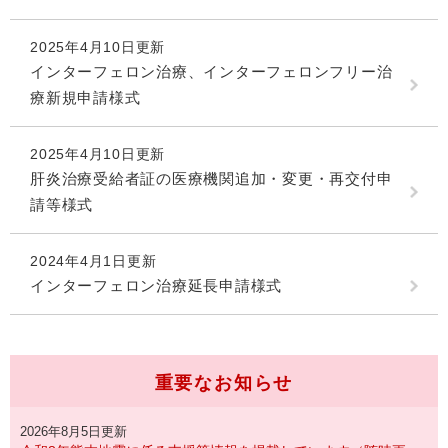
2025年4月10日更新
インターフェロン治療、インターフェロンフリー治
療新規申請様式
2025年4月10日更新
肝炎治療受給者証の医療機関追加・変更・再交付申
請等様式
2024年4月1日更新
インターフェロン治療延長申請様式
重要なお知らせ
2026年8月5日更新