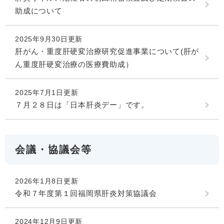
助成について
2025年9月30日更新
肝がん・重度肝硬変治療研究促進事業について(肝が
ん重度肝硬変治療の医療費助成）
2025年7月1日更新
７月２８日は「日本肝炎デー」です。
会議・協議会等
2026年1月8日更新
令和７年度第１回福岡県肝炎対策協議会
2024年12月9日更新