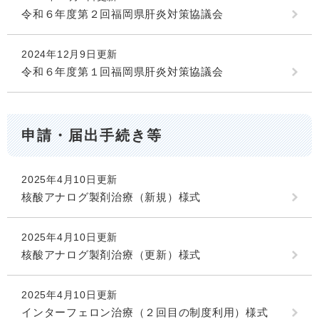
令和６年度第２回福岡県肝炎対策協議会
2024年12月9日更新
令和６年度第１回福岡県肝炎対策協議会
申請・届出手続き等
2025年4月10日更新
核酸アナログ製剤治療（新規）様式
2025年4月10日更新
核酸アナログ製剤治療（更新）様式
2025年4月10日更新
インターフェロン治療（２回目の制度利用）様式