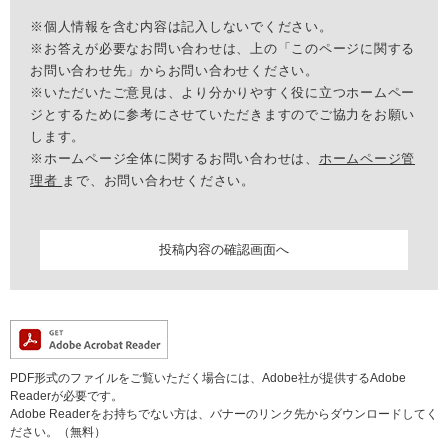
※個人情報を含む内容は記入しないでください。
※お答えが必要なお問い合わせは、上の「このページに関する
お問い合わせ先」からお問い合わせください。
※いただいたご意見は、より分かりやすく役に立つホームペー
ジとするために参考にさせていただきますのでご協力をお願い
します。
※ホームページ全体に関するお問い合わせは、
ホームページ管
理者
まで、お問い合わせください。
PDF形式のファイルをご覧いただく場合には、Adobe社が提供するAdobe
Readerが必要です。
Adobe Readerをお持ちでない方は、バナーのリンク先からダウンロードしてく
ださい。（無料）