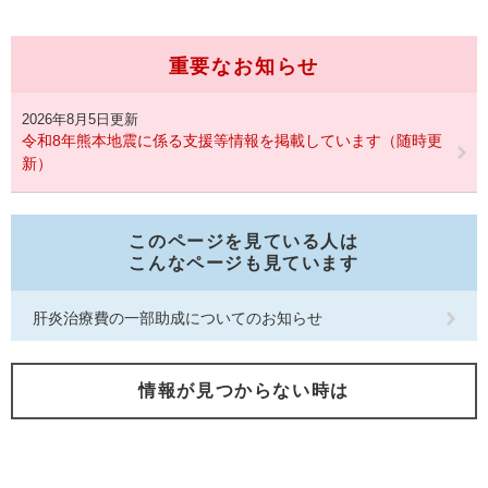
重要なお知らせ
2026年8月5日更新
令和8年熊本地震に係る支援等情報を掲載しています（随時更
新）
このページを見ている人は
こんなページも見ています
肝炎治療費の一部助成についてのお知らせ
情報が見つからない時は