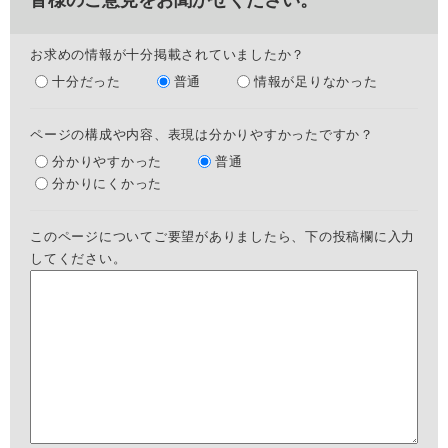
お求めの情報が十分掲載されていましたか？
十分だった
普通
情報が足りなかった
ページの構成や内容、表現は分かりやすかったですか？
分かりやすかった
普通
分かりにくかった
このページについてご要望がありましたら、下の投稿欄に入力
してください。