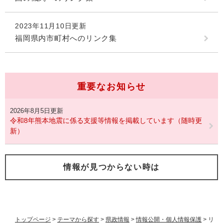
2023年11月10日更新
福岡県内市町村へのリンク集
重要なお知らせ
2026年8月5日更新
令和8年熊本地震に係る支援等情報を掲載しています（随時更
新）
情報が見つからない時は
トップページ
>
テーマから探す
>
県政情報
>
情報公開・個人情報保護
>
リ