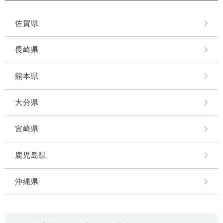
佐賀県
長崎県
熊本県
大分県
宮崎県
鹿児島県
沖縄県