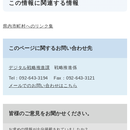
この情報に関連する情報
県内市町村へのリンク集
このページに関するお問い合わせ先
デジタル戦略推進課
戦略推進係
Tel：092-643-3194
Fax：092-643-3121
メールでのお問い合わせはこちら
皆様のご意見をお聞かせください。
お求めの情報が十分掲載されていましたか？