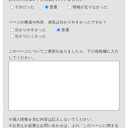
十分だった
普通
情報が足りなかった
ページの構成や内容、表現は分かりやすかったですか？
分かりやすかった
普通
分かりにくかった
このページについてご要望がありましたら、下の投稿欄に入力
してください。
※個人情報を含む内容は記入しないでください。
※お答えが必要なお問い合わせは、上の「このページに関する