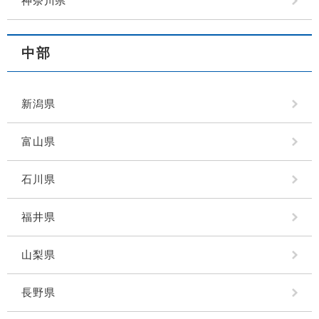
神奈川県
中部
新潟県
富山県
石川県
福井県
山梨県
長野県