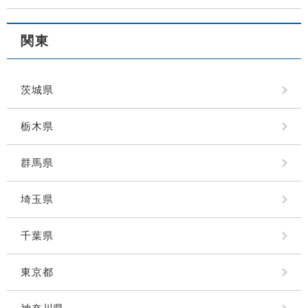
関東
茨城県
栃木県
群馬県
埼玉県
千葉県
東京都