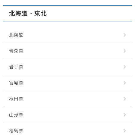
北海道・東北
北海道
青森県
岩手県
宮城県
秋田県
山形県
福島県