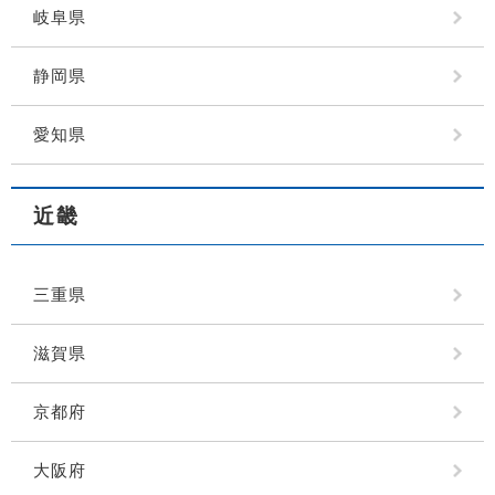
岐阜県
静岡県
愛知県
近畿
三重県
滋賀県
京都府
大阪府