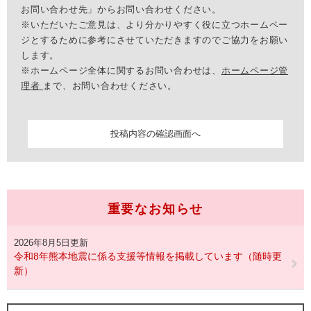
お問い合わせ先」からお問い合わせください。
※いただいたご意見は、より分かりやすく役に立つホームペー
ジとするために参考にさせていただきますのでご協力をお願い
します。
※ホームページ全体に関するお問い合わせは、
ホームページ管
理者
まで、お問い合わせください。
重要なお知らせ
2026年8月5日更新
令和8年熊本地震に係る支援等情報を掲載しています（随時更
新）