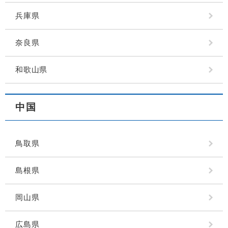
兵庫県
奈良県
和歌山県
中国
鳥取県
島根県
岡山県
広島県