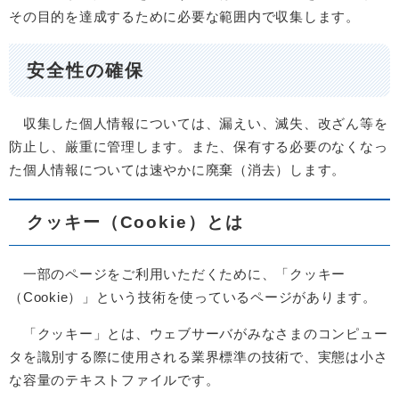
その目的を達成するために必要な範囲内で収集します。
安全性の確保
収集した個人情報については、漏えい、滅失、改ざん等を
防止し、厳重に管理します。また、保有する必要のなくなっ
た個人情報については速やかに廃棄（消去）します。
クッキー（Cookie）とは
一部のページをご利用いただくために、「クッキー
（Cookie）」という技術を使っているページがあります。
「クッキー」とは、ウェブサーバがみなさまのコンピュー
タを識別する際に使用される業界標準の技術で、実態は小さ
な容量のテキストファイルです。