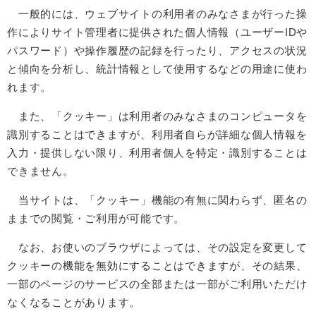
一般的には、ウェブサイトの利用者のみなさまが行った操
作によりサイト管理者に提供された個人情報（ユーザーIDや
パスワード）や操作履歴の記録を行ったり、アクセスの状況
と傾向を分析し、統計情報として使用するなどの用途に使わ
れます。
また、「クッキー」は利用者のみなさまのコンピュータを
識別することはできますが、利用者自らが詳細な個人情報を
入力・提供しない限り、利用者個人を特定・識別することは
できません。
当サイトは、「クッキー」機能の有無に関わらず、匿名の
ままでの閲覧・ご利用が可能です。
なお、お使いのブラウザによっては、その設定を変更して
クッキーの機能を無効にすることはできますが、その結果、
一部のページのサービスの全部または一部がご利用いただけ
なくなることがあります。