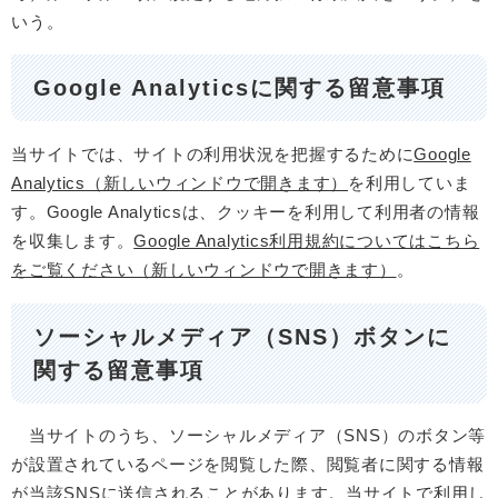
いう。
Google Analyticsに関する留意事項
当サイトでは、サイトの利用状況を把握するために
Google
Analytics（新しいウィンドウで開きます）
を利用していま
す。Google Analyticsは、クッキーを利用して利用者の情報
を収集します。
Google Analytics利用規約についてはこちら
をご覧ください（新しいウィンドウで開きます）
。
ソーシャルメディア（SNS）ボタンに
関する留意事項
当サイトのうち、ソーシャルメディア（SNS）のボタン等
が設置されているページを閲覧した際、閲覧者に関する情報
が当該SNSに送信されることがあります。当サイトで利用し