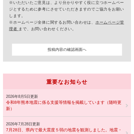
※いただいたご意見は、より分かりやすく役に立つホームペー
ジとするために参考にさせていただきますのでご協力をお願い
します。
※ホームページ全体に関するお問い合わせは、
ホームページ管
理者
まで、お問い合わせください。
重要なお知らせ
2026年8月5日更新
令和8年熊本地震に係る支援等情報を掲載しています（随時更
新）
2026年7月28日更新
7月28日、県内で最大震度５弱の地震を観測しました。地震・