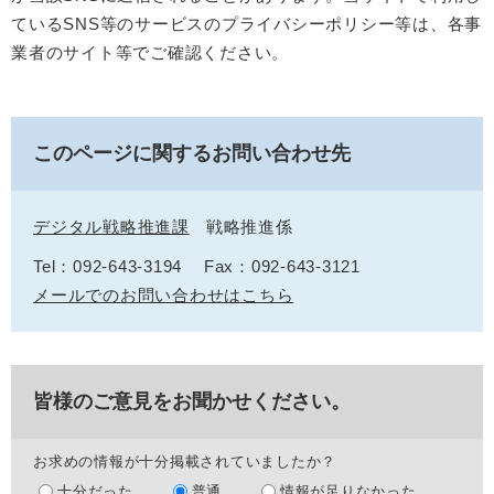
ているSNS等のサービスのプライバシーポリシー等は、各事
業者のサイト等でご確認ください。
このページに関するお問い合わせ先
デジタル戦略推進課
戦略推進係
Tel：092-643-3194
Fax：092-643-3121
メールでのお問い合わせはこちら
皆様のご意見をお聞かせください。
お求めの情報が十分掲載されていましたか？
十分だった
普通
情報が足りなかった