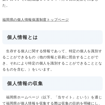
た。
福岡県の個人情報保護制度トップページ
個人情報とは
生存する個人に関する情報であって、特定の個人を識別す
ることができるもの（他の情報と容易に照合することがで
き、それにより特定の個人を識別することができることとな
るものを含む。）をいいます。
個人情報の収集
福岡県ホームページ（以下、「当サイト」という）を通じ
て福岡県が個人情報を収集する際は収集の目的を明確にし、