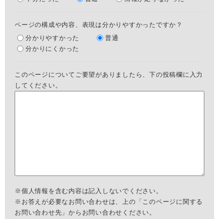
ページの構成や内容、表現は分かりやすかったですか？
分かりやすかった
普通
分かりにくかった
このページについてご要望がありましたら、下の投稿欄に入力
してください。
※個人情報を含む内容は記入しないでください。
※お答えが必要なお問い合わせは、上の「このページに関する
お問い合わせ先」からお問い合わせください。