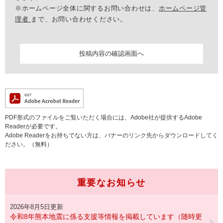
※ホームページ全体に関するお問い合わせは、
ホームページ管
理者
まで、お問い合わせください。
PDF形式のファイルをご覧いただく場合には、Adobe社が提供するAdobe
Readerが必要です。
Adobe Readerをお持ちでない方は、バナーのリンク先からダウンロードしてく
ださい。（無料）
重要なお知らせ
2026年8月5日更新
令和8年熊本地震に係る支援等情報を掲載しています（随時更