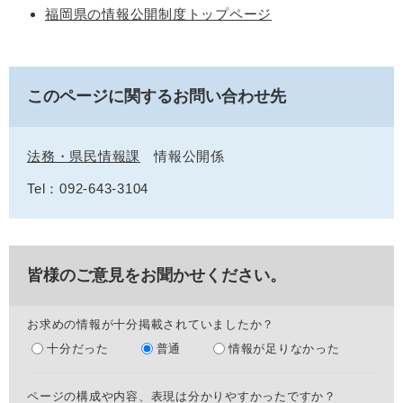
福岡県の情報公開制度トップページ
このページに関するお問い合わせ先
法務・県民情報課
情報公開係
Tel：092-643-3104
皆様のご意見をお聞かせください。
お求めの情報が十分掲載されていましたか？
十分だった
普通
情報が足りなかった
ページの構成や内容、表現は分かりやすかったですか？