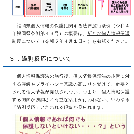
福岡県個人情報の保護に関する法律施行条例（令和４
年福岡県条例第４３号）の概要は、
新たな個人情報保護
制度について（令和５年４月１日～）
を御覧ください。
３．過剰反応について
個人情報保護法の施行後、個人情報保護法の趣旨に対
する誤解やプライバシー意識の高まりを受けて、必要と
される個人情報が提供されない、つまり、個人情報保護
する側面が強調され有益な活用が行われない、いわゆる
「過剰反応」と言われる現象が見られます。