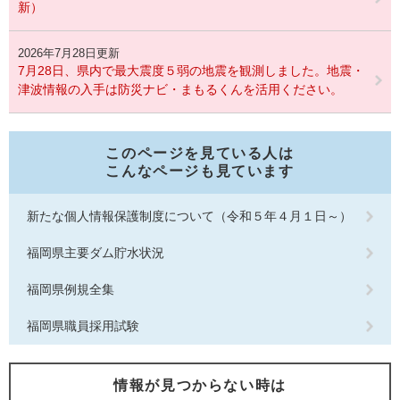
新）
2026年7月28日更新
7月28日、県内で最大震度５弱の地震を観測しました。地震・
津波情報の入手は防災ナビ・まもるくんを活用ください。
このページを見ている人は
こんなページも見ています
新たな個人情報保護制度について（令和５年４月１日～）
福岡県主要ダム貯水状況
福岡県例規全集
福岡県職員採用試験
情報が見つからない時は