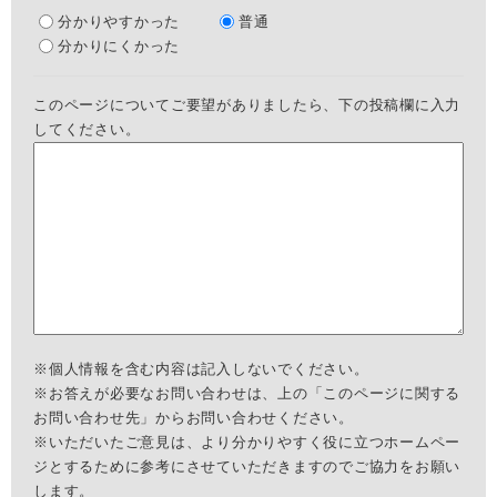
分かりやすかった
普通
分かりにくかった
このページについてご要望がありましたら、下の投稿欄に入力
してください。
※個人情報を含む内容は記入しないでください。
※お答えが必要なお問い合わせは、上の「このページに関する
お問い合わせ先」からお問い合わせください。
※いただいたご意見は、より分かりやすく役に立つホームペー
ジとするために参考にさせていただきますのでご協力をお願い
します。