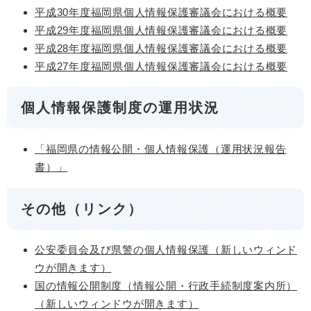
平成30年度福岡県個人情報保護審議会における概要
平成29年度福岡県個人情報保護審議会における概要
平成28年度福岡県個人情報保護審議会における概要
平成27年度福岡県個人情報保護審議会における概要
個人情報保護制度の運用状況
「福岡県の情報公開・個人情報保護（運用状況報告
書）」
その他（リンク）
公安委員会及び県警の個人情報保護（新しいウィンド
ウが開きます）
国の情報公開制度（情報公開・行政手続制度案内所）
（新しいウィンドウが開きます）