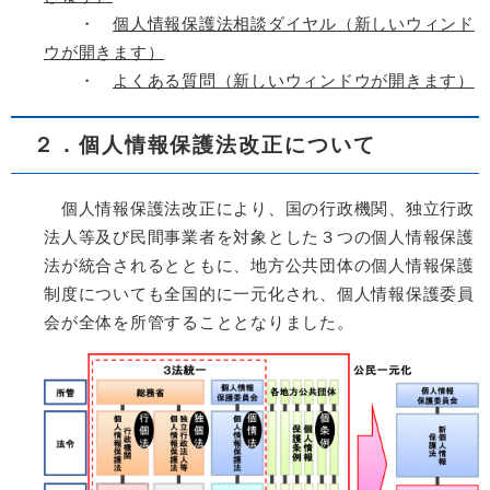
・
個人情報保護法相談ダイヤル（新しいウィンド
ウが開きます）
・
よくある質問（新しいウィンドウが開きます）
２．個人情報保護法改正について
個人情報保護法改正により、国の行政機関、独立行政
法人等及び民間事業者を対象とした３つの個人情報保護
法が統合されるとともに、地方公共団体の個人情報保護
制度についても全国的に一元化され、個人情報保護委員
会が全体を所管することとなりました。