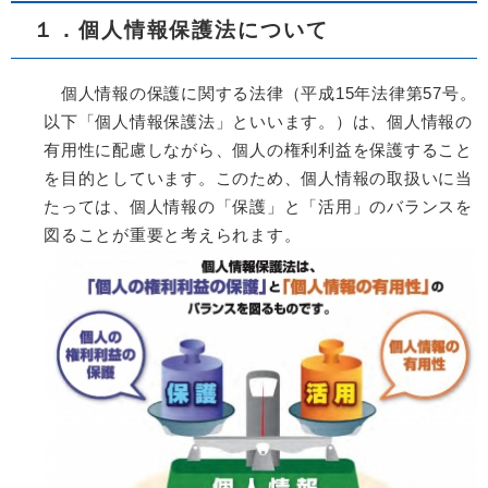
１．個人情報保護法について
個人情報の保護に関する法律（平成15年法律第57号。
以下「個人情報保護法」といいます。）は、個人情報の
有用性に配慮しながら、個人の権利利益を保護すること
を目的としています。このため、個人情報の取扱いに当
たっては、個人情報の「保護」と「活用」のバランスを
図ることが重要と考えられます。