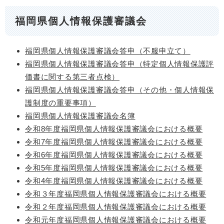
福岡県個人情報保護審議会
福岡県個人情報保護審議会答申（不服申立て）
福岡県個人情報保護審議会答申（特定個人情報保護評
価書に関する第三者点検）
福岡県個人情報保護審議会答申（その他・個人情報保
護制度の重要事項）
福岡県個人情報保護審議会名簿
令和8年度福岡県個人情報保護審議会における概要
令和7年度福岡県個人情報保護審議会における概要
令和6年度福岡県個人情報保護審議会における概要
令和5年度福岡県個人情報保護審議会における概要
令和4年度福岡県個人情報保護審議会における概要
令和３年度福岡県個人情報保護審議会における概要
令和２年度福岡県個人情報保護審議会における概要
令和元年度福岡県個人情報保護審議会における概要