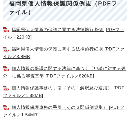
福岡県個人情報保護関係例規（PDFフ
ァイル）
福岡県個人情報の保護に関する法律施行条例 [PDFファ
イル／220KB]
福岡県個人情報の保護に関する法律施行細則 [PDFファ
イル／3.9MB]
個人情報の保護に関する法律に基づく「申請に対する処
分」に係る審査基準 [PDFファイル／820KB]
個人情報保護事務の手引（その１解釈及び運用） [PDF
ファイル／1.88MB]
個人情報保護事務の手引（その２関係例規集） [PDFフ
ァイル／1.54MB]