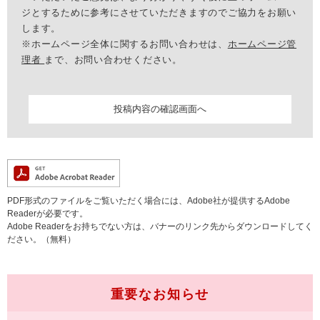
ジとするために参考にさせていただきますのでご協力をお願い
します。
※ホームページ全体に関するお問い合わせは、
ホームページ管
理者
まで、お問い合わせください。
PDF形式のファイルをご覧いただく場合には、Adobe社が提供するAdobe
Readerが必要です。
Adobe Readerをお持ちでない方は、バナーのリンク先からダウンロードしてく
ださい。（無料）
重要なお知らせ