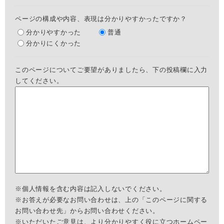
ページの構成や内容、表現は分かりやすかったですか？
分かりやすかった
普通
分かりにくかった
このページについてご要望がありましたら、下の投稿欄に入力
してください。
※個人情報を含む内容は記入しないでください。
※お答えが必要なお問い合わせは、上の「このページに関する
お問い合わせ先」からお問い合わせください。
※いただいたご意見は、より分かりやすく役に立つホームペー