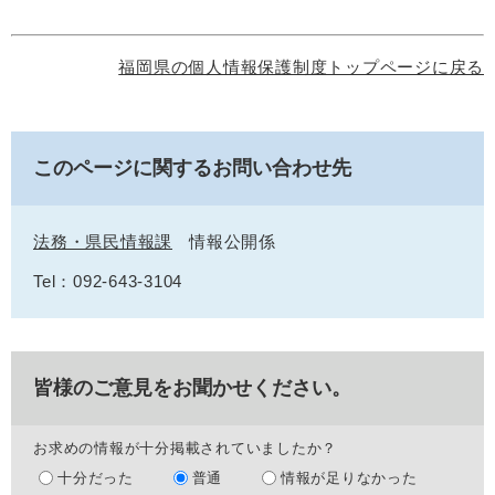
福岡県の個人情報保護制度トップページに戻る
このページに関するお問い合わせ先
法務・県民情報課
情報公開係
Tel：092-643-3104
皆様のご意見をお聞かせください。
お求めの情報が十分掲載されていましたか？
十分だった
普通
情報が足りなかった