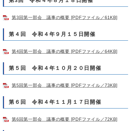
第3回 令和４年８月１８日開催
第3回第一部会 議事の概要 [PDFファイル／61KB]
第４回 令和４年９月１５日開催
第4回第一部会 議事の概要 [PDFファイル／64KB]
第５回 令和４年１０月２０日開催
第5回第一部会 議事の概要 [PDFファイル／73KB]
第６回 令和４年１１月１７日開催
第6回第一部会 議事の概要 [PDFファイル／72KB]