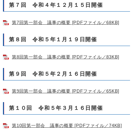
第７回 令和４年１２月１５日開催
第7回第一部会 議事の概要 [PDFファイル／68KB]
第８回 令和５年１月１９日開催
第8回第一部会 議事の概要 [PDFファイル／83KB]
第９回 令和５年２月１６日開催
第9回第一部会 議事の概要 [PDFファイル／65KB]
第１０回 令和５年３月１６日開催
第10回第一部会 議事の概要 [PDFファイル／74KB]