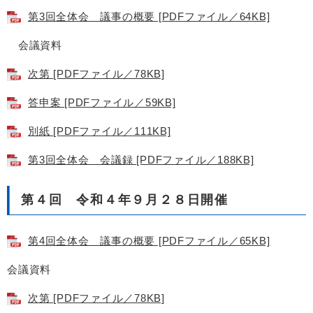
第3回全体会 議事の概要 [PDFファイル／64KB]
会議資料
次第 [PDFファイル／78KB]
答申案 [PDFファイル／59KB]
別紙 [PDFファイル／111KB]
第3回全体会 会議録 [PDFファイル／188KB]
第４回 令和４年９月２８日開催
第4回全体会 議事の概要 [PDFファイル／65KB]
会議資料
次第 [PDFファイル／78KB]