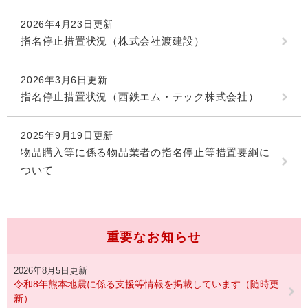
2026年4月23日更新
指名停止措置状況（株式会社渡建設）
2026年3月6日更新
指名停止措置状況（西鉄エム・テック株式会社）
2025年9月19日更新
物品購入等に係る物品業者の指名停止等措置要綱に
ついて
重要なお知らせ
2026年8月5日更新
令和8年熊本地震に係る支援等情報を掲載しています（随時更
新）