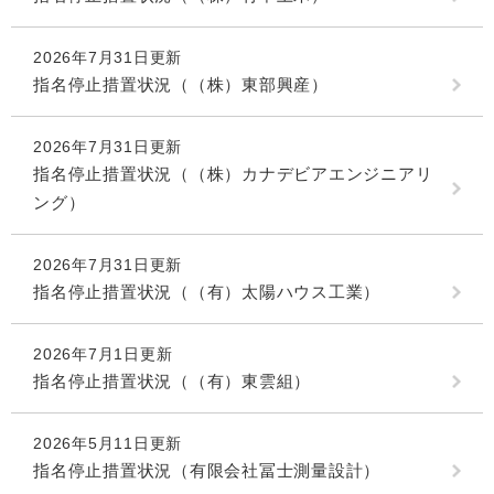
2026年7月31日更新
指名停止措置状況（（株）東部興産）
2026年7月31日更新
指名停止措置状況（（株）カナデビアエンジニアリ
ング）
2026年7月31日更新
指名停止措置状況（（有）太陽ハウス工業）
2026年7月1日更新
指名停止措置状況（（有）東雲組）
2026年5月11日更新
指名停止措置状況（有限会社冨士測量設計）