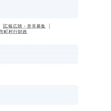
広報広聴・意見募集
市町村行財政