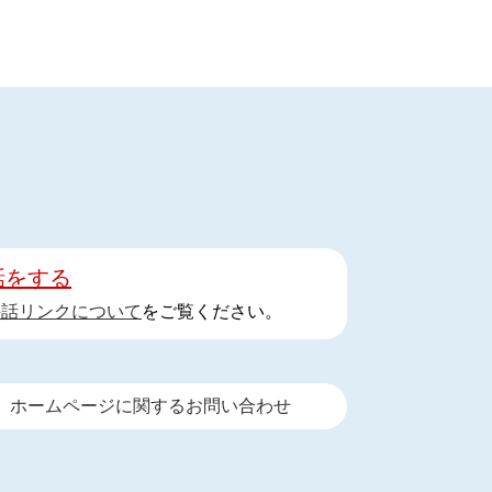
話をする
手話リンクについて
をご覧ください。
ホームページに関するお問い合わせ