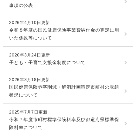
事項の公表
2026年4月10日更新
令和８年度の国民健康保険事業費納付金の算定に用
いた係数等について
2026年3月24日更新
子ども・子育て支援金制度について
2026年3月18日更新
国民健康保険赤字削減・解消計画策定市町村の取組
状況について
2025年7月7日更新
令和７年度市町村標準保険料率及び都道府県標準保
険料率について