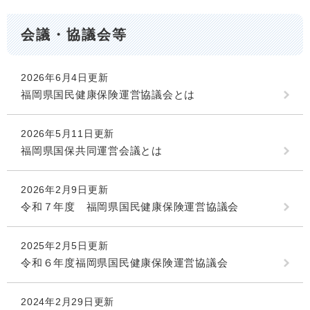
会議・協議会等
2026年6月4日更新
福岡県国民健康保険運営協議会とは
2026年5月11日更新
福岡県国保共同運営会議とは
2026年2月9日更新
令和７年度 福岡県国民健康保険運営協議会
2025年2月5日更新
令和６年度福岡県国民健康保険運営協議会
2024年2月29日更新