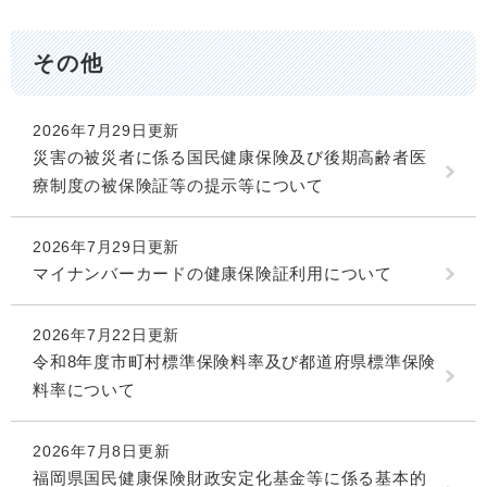
その他
2026年7月29日更新
災害の被災者に係る国民健康保険及び後期高齢者医
療制度の被保険証等の提示等について
2026年7月29日更新
マイナンバーカードの健康保険証利用について
2026年7月22日更新
令和8年度市町村標準保険料率及び都道府県標準保険
料率について
2026年7月8日更新
福岡県国民健康保険財政安定化基金等に係る基本的