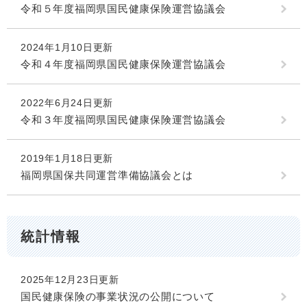
令和５年度福岡県国民健康保険運営協議会
2024年1月10日更新
令和４年度福岡県国民健康保険運営協議会
2022年6月24日更新
令和３年度福岡県国民健康保険運営協議会
2019年1月18日更新
福岡県国保共同運営準備協議会とは
統計情報
2025年12月23日更新
国民健康保険の事業状況の公開について