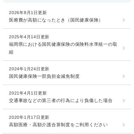
2026年8月1日更新
医療費が高額になったとき（国民健康保険）
2025年4月14日更新
福岡県における国民健康保険の保険料水準統一の取
組
2024年1月24日更新
国民健康保険一部負担金減免制度
2021年4月1日更新
交通事故などの第三者の行為により負傷した場合
2020年1月17日更新
高額医療・高額介護合算制度をご利用ください