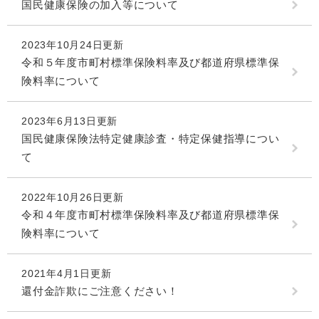
国民健康保険の加入等について
2023年10月24日更新
令和５年度市町村標準保険料率及び都道府県標準保
険料率について
2023年6月13日更新
国民健康保険法特定健康診査・特定保健指導につい
て
2022年10月26日更新
令和４年度市町村標準保険料率及び都道府県標準保
険料率について
2021年4月1日更新
還付金詐欺にご注意ください！