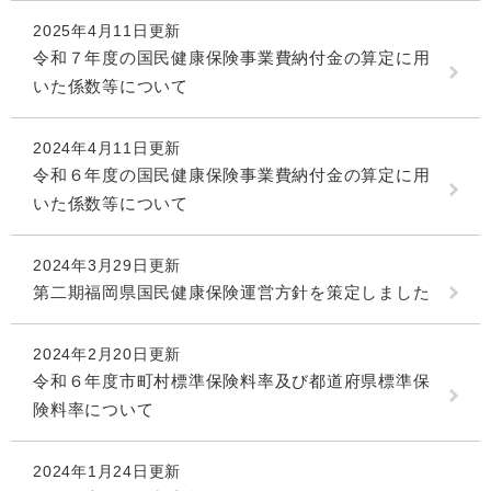
2025年4月11日更新
令和７年度の国民健康保険事業費納付金の算定に用
いた係数等について
2024年4月11日更新
令和６年度の国民健康保険事業費納付金の算定に用
いた係数等について
2024年3月29日更新
第二期福岡県国民健康保険運営方針を策定しました
2024年2月20日更新
令和６年度市町村標準保険料率及び都道府県標準保
険料率について
2024年1月24日更新