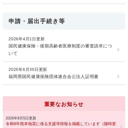
申請・届出手続き等
2026年4月1日更新
国民健康保険・後期高齢者医療制度の審査請求につ
いて
2025年6月30日更新
福岡県国民健康保険団体連合会公法人証明書
重要なお知らせ
2026年8月5日更新
令和8年熊本地震に係る支援等情報を掲載しています（随時更