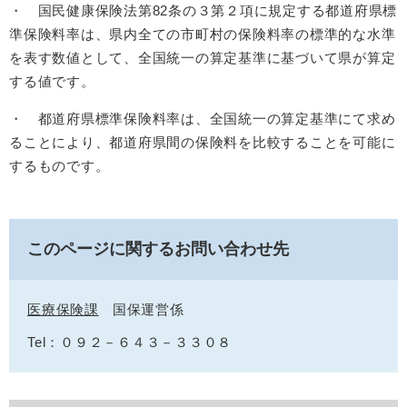
・ 国民健康保険法第82条の３第２項に規定する都道府県標
準保険料率は、県内全ての市町村の保険料率の標準的な水準
を表す数値として、全国統一の算定基準に基づいて県が算定
する値です。
・ 都道府県標準保険料率は、全国統一の算定基準にて求め
ることにより、都道府県間の保険料を比較することを可能に
するものです。
このページに関するお問い合わせ先
医療保険課
国保運営係
Tel：０９２－６４３－３３０８