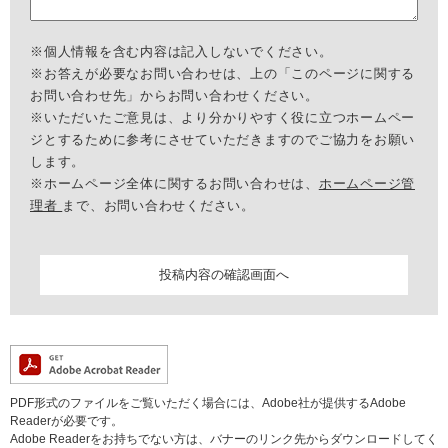
※個人情報を含む内容は記入しないでください。
※お答えが必要なお問い合わせは、上の「このページに関する
お問い合わせ先」からお問い合わせください。
※いただいたご意見は、より分かりやすく役に立つホームペー
ジとするために参考にさせていただきますのでご協力をお願い
します。
※ホームページ全体に関するお問い合わせは、
ホームページ管
理者
まで、お問い合わせください。
PDF形式のファイルをご覧いただく場合には、Adobe社が提供するAdobe
Readerが必要です。
Adobe Readerをお持ちでない方は、バナーのリンク先からダウンロードしてく