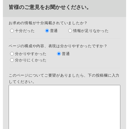
皆様のご意見をお聞かせください。
お求めの情報が十分掲載されていましたか？
十分だった
普通
情報が足りなかった
ページの構成や内容、表現は分かりやすかったですか？
分かりやすかった
普通
分かりにくかった
このページについてご要望がありましたら、下の投稿欄に入力
してください。