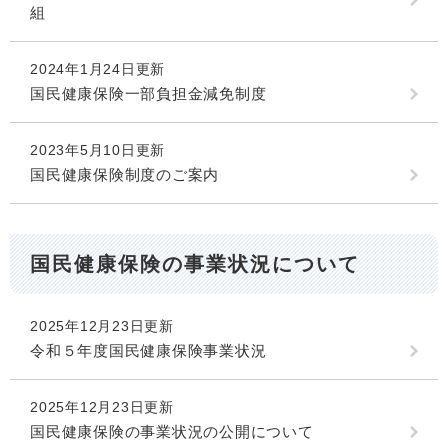
組
2024年1月24日更新
国民健康保険一部負担金減免制度
2023年5月10日更新
国民健康保険制度のご案内
国民健康保険の事業状況について
2025年12月23日更新
令和５年度国民健康保険事業状況
2025年12月23日更新
国民健康保険の事業状況の公開について