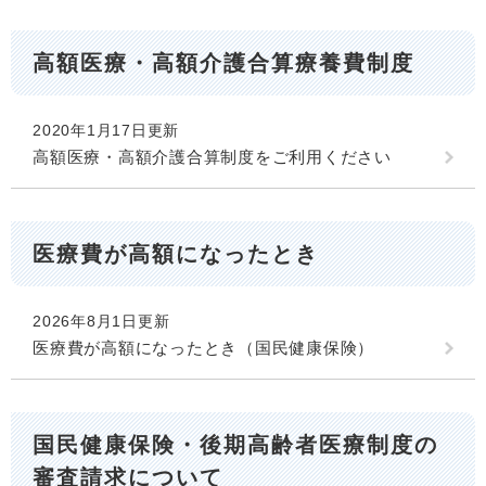
高額医療・高額介護合算療養費制度
2020年1月17日更新
高額医療・高額介護合算制度をご利用ください
医療費が高額になったとき
2026年8月1日更新
医療費が高額になったとき（国民健康保険）
国民健康保険・後期高齢者医療制度の
審査請求について