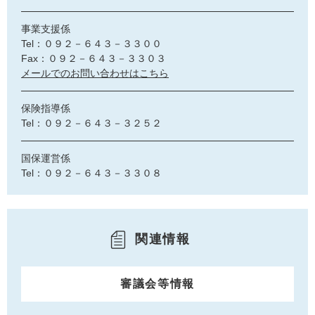
事業支援係
Tel：０９２－６４３－３３００
Fax：０９２－６４３－３３０３
メールでのお問い合わせはこちら
保険指導係
Tel：０９２－６４３－３２５２
国保運営係
Tel：０９２－６４３－３３０８
関連情報
審議会等情報