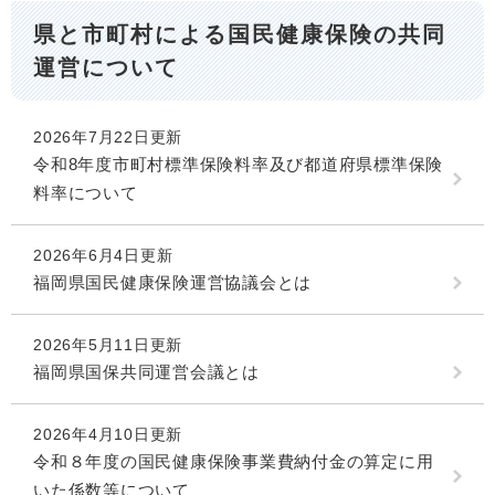
県と市町村による国民健康保険の共同
運営について
2026年7月22日更新
令和8年度市町村標準保険料率及び都道府県標準保険
料率について
2026年6月4日更新
福岡県国民健康保険運営協議会とは
2026年5月11日更新
福岡県国保共同運営会議とは
2026年4月10日更新
令和８年度の国民健康保険事業費納付金の算定に用
いた係数等について