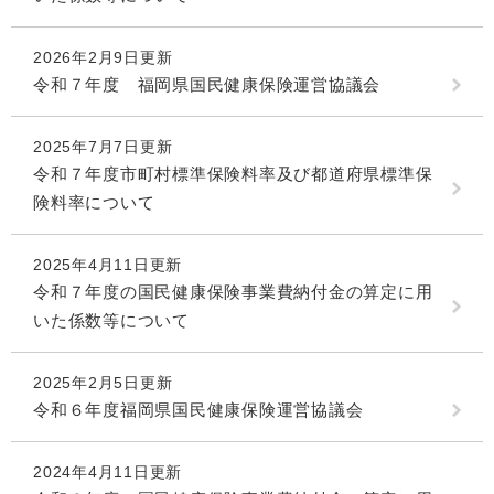
2026年2月9日更新
令和７年度 福岡県国民健康保険運営協議会
2025年7月7日更新
令和７年度市町村標準保険料率及び都道府県標準保
険料率について
2025年4月11日更新
令和７年度の国民健康保険事業費納付金の算定に用
いた係数等について
2025年2月5日更新
令和６年度福岡県国民健康保険運営協議会
2024年4月11日更新