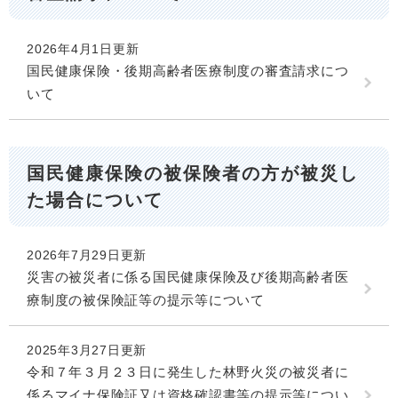
2026年4月1日更新
国民健康保険・後期高齢者医療制度の審査請求につ
いて
国民健康保険の被保険者の方が被災し
た場合について
2026年7月29日更新
災害の被災者に係る国民健康保険及び後期高齢者医
療制度の被保険証等の提示等について
2025年3月27日更新
令和７年３月２３日に発生した林野火災の被災者に
係るマイナ保険証又は資格確認書等の提示等につい