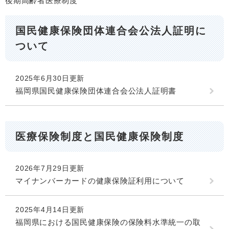
後期高齢者医療制度
国民健康保険団体連合会公法人証明に
ついて
2025年6月30日更新
福岡県国民健康保険団体連合会公法人証明書
医療保険制度と国民健康保険制度
2026年7月29日更新
マイナンバーカードの健康保険証利用について
2025年4月14日更新
福岡県における国民健康保険の保険料水準統一の取