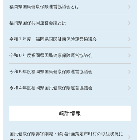
福岡県国民健康保険運営協議会とは
福岡県国保共同運営会議とは
令和７年度 福岡県国民健康保険運営協議会
令和６年度福岡県国民健康保険運営協議会
令和５年度福岡県国民健康保険運営協議会
令和４年度福岡県国民健康保険運営協議会
統計情報
国民健康保険赤字削減・解消計画策定市町村の取組状況に