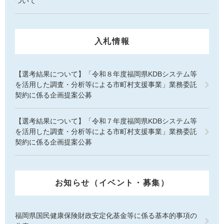
ついて
入札情報
【選考結果について】「令和８年度福岡県KDBシステム等
を活用した調査・分析等による市町村支援事業」業務委託
契約に係る企画提案公募
【選考結果について】「令和７年度福岡県KDBシステム等
を活用した調査・分析等による市町村支援事業」業務委託
契約に係る企画提案公募
お知らせ（イベント・募集）
福岡県国民健康保険財政安定化基金等に係る基本的事項の