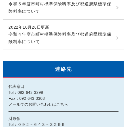
令和５年度市町村標準保険料率及び都道府県標準保
険料率について
2022年10月26日更新
令和４年度市町村標準保険料率及び都道府県標準保
険料率について
連絡先
代表窓口
Tel：092-643-3299
Fax：092-643-3303
メールでのお問い合わせはこちら
財政係
Tel：０９２－６４３－３２９９