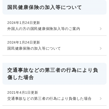
国民健康保険の加入等について
2024年1月24日更新
外国人の方の国民健康保険加入等のご案内
2024年1月24日更新
国民健康保険の加入等について
交通事故などの第三者の行為により負
傷した場合
2021年4月1日更新
交通事故などの第三者の行為により負傷した場合