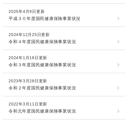
2025年4月9日更新
平成３０年度国民健康保険事業状況
2024年12月25日更新
令和４年度国民健康保険事業状況
2024年1月18日更新
令和３年度国民健康保険事業状況
2023年3月28日更新
令和２年度国民健康保険事業状況
2022年3月11日更新
令和元年度国民健康保険事業状況