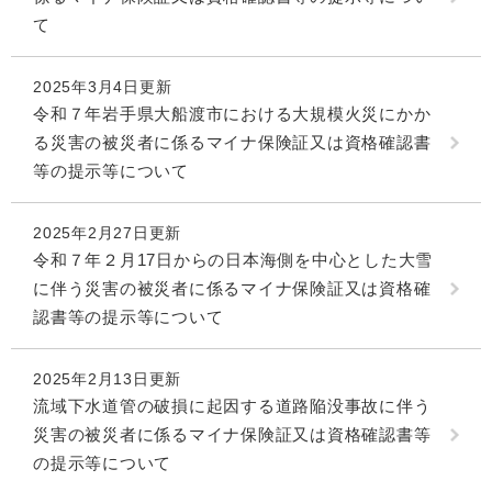
て
2025年3月4日更新
令和７年岩手県大船渡市における大規模火災にかか
る災害の被災者に係るマイナ保険証又は資格確認書
等の提示等について
2025年2月27日更新
令和７年２月17日からの日本海側を中心とした大雪
に伴う災害の被災者に係るマイナ保険証又は資格確
認書等の提示等について
2025年2月13日更新
流域下水道管の破損に起因する道路陥没事故に伴う
災害の被災者に係るマイナ保険証又は資格確認書等
の提示等について