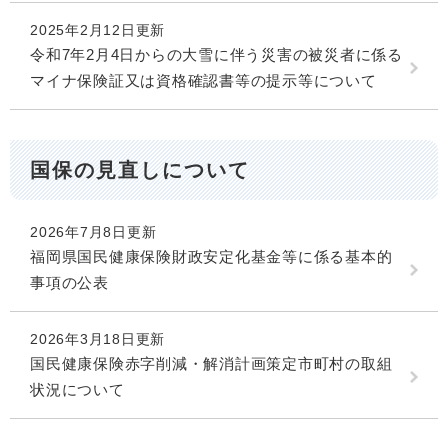
2025年2月12日更新
令和7年2月4日からの大雪に伴う災害の被災者に係る
マイナ保険証又は資格確認書等の提示等について
国保の見直しについて
2026年7月8日更新
福岡県国民健康保険財政安定化基金等に係る基本的
事項の公表
2026年3月18日更新
国民健康保険赤字削減・解消計画策定市町村の取組
状況について