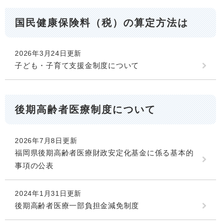
国民健康保険料（税）の算定方法は
2026年3月24日更新
子ども・子育て支援金制度について
後期高齢者医療制度について
2026年7月8日更新
福岡県後期高齢者医療財政安定化基金に係る基本的
事項の公表
2024年1月31日更新
後期高齢者医療一部負担金減免制度