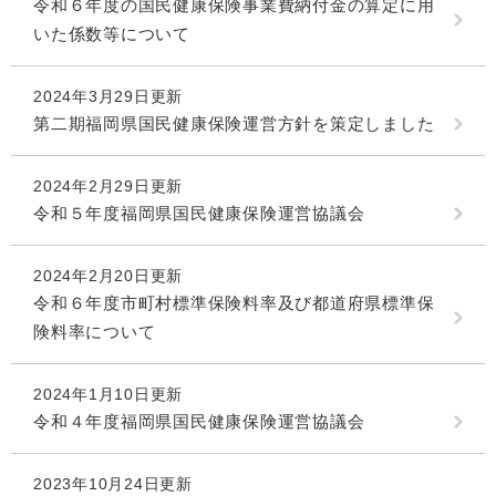
令和６年度の国民健康保険事業費納付金の算定に用
いた係数等について
2024年3月29日更新
第二期福岡県国民健康保険運営方針を策定しました
2024年2月29日更新
令和５年度福岡県国民健康保険運営協議会
2024年2月20日更新
令和６年度市町村標準保険料率及び都道府県標準保
険料率について
2024年1月10日更新
令和４年度福岡県国民健康保険運営協議会
2023年10月24日更新