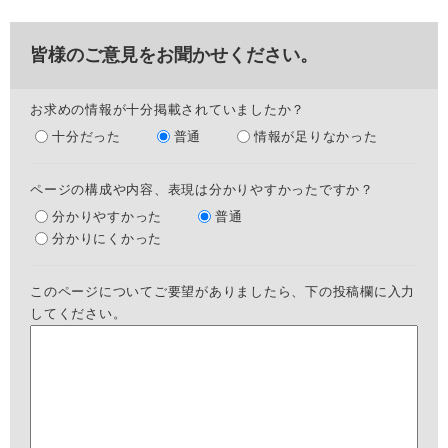
皆様のご意見をお聞かせください。
お求めの情報が十分掲載されていましたか？
十分だった
普通
情報が足りなかった
ページの構成や内容、表現は分かりやすかったですか？
分かりやすかった
普通
分かりにくかった
このページについてご要望がありましたら、下の投稿欄に入力
してください。