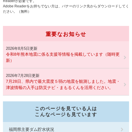
Readerが必要です。
Adobe Readerをお持ちでない方は、バナーのリンク先からダウンロードしてく
ださい。（無料）
重要なお知らせ
2026年8月5日更新
令和8年熊本地震に係る支援等情報を掲載しています（随時更
新）
2026年7月28日更新
7月28日、県内で最大震度５弱の地震を観測しました。地震・
津波情報の入手は防災ナビ・まもるくんを活用ください。
このページを見ている人は
こんなページも見ています
福岡県主要ダム貯水状況