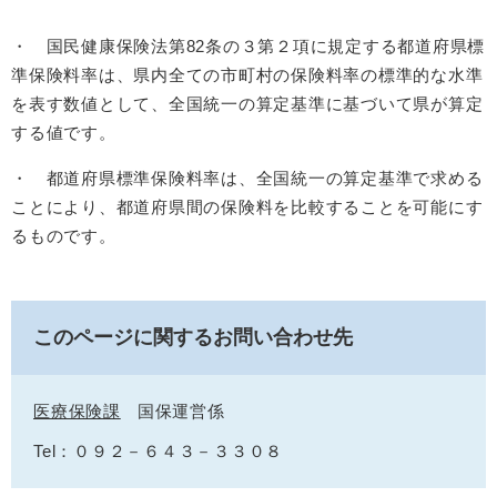
・ 国民健康保険法第82条の３第２項に規定する都道府県標
準保険料率は、県内全ての市町村の保険料率の標準的な水準
を表す数値として、全国統一の算定基準に基づいて県が算定
する値です。
・ 都道府県標準保険料率は、全国統一の算定基準で求める
ことにより、都道府県間の保険料を比較することを可能にす
るものです。
このページに関するお問い合わせ先
医療保険課
国保運営係
Tel：０９２－６４３－３３０８