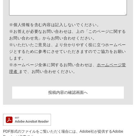
※個人情報を含む内容は記入しないでください。
※お答えが必要なお問い合わせは、上の「このページに関する
お問い合わせ先」からお問い合わせください。
※いただいたご意見は、より分かりやすく役に立つホームペー
ジとするために参考にさせていただきますのでご協力をお願い
します。
※ホームページ全体に関するお問い合わせは、
ホームページ管
理者
まで、お問い合わせください。
PDF形式のファイルをご覧いただく場合には、Adobe社が提供するAdobe