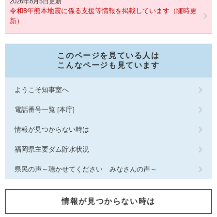
2026年8月5日更新
令和8年熊本地震に係る支援等情報を掲載しています（随時更
新）
このページを見ている人は
こんなページも見ています
ようこそ知事室へ
電話番号一覧 [本庁]
情報が見つからない時は
福岡県主要ダム貯水状況
県民の声～聴かせてください みなさんの声～
情報が見つからない時は