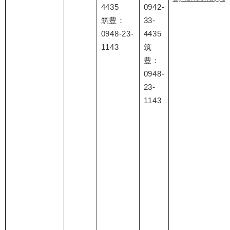
4435
0942-
筑豊：
33-
0948-23-
4435
1143
筑
豊：
0948-
23-
1143