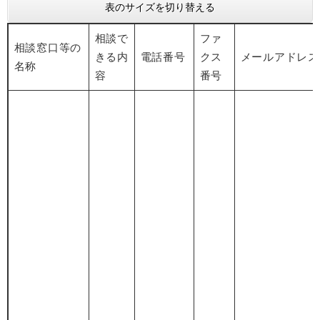
表のサイズを切り替える
相談で
ファ
相談窓口等の
きる内
電話番号
クス
メールアドレス
名称
容
番号