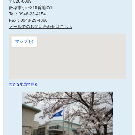
〒820-0089
飯塚市小正319番地の1
Tel：0948-23-4154
Fax：0948-29-4866
メールでのお問い合わせはこちら
大きな地図で見る