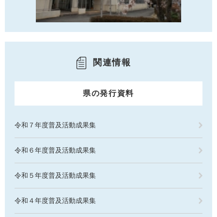
関連情報
県の発行資料
令和７年度普及活動成果集
令和６年度普及活動成果集
令和５年度普及活動成果集
令和４年度普及活動成果集