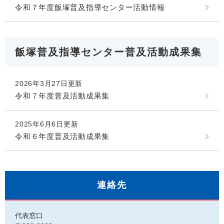
令和７年度飯塚普及指導センター活動情報
飯塚普及指導センター普及活動成果集
2026年3月27日更新
令和７年度普及活動成果集
2025年6月6日更新
令和６年度普及活動成果集
連絡先
代表窓口