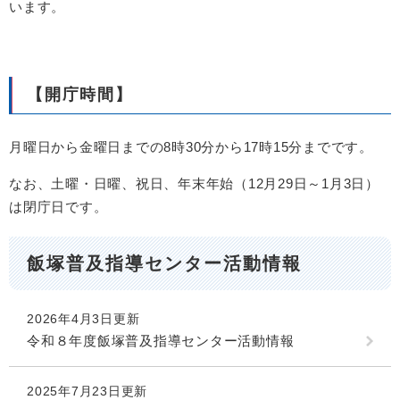
います。
【開庁時間】
月曜日から金曜日までの8時30分から17時15分までです。
なお、土曜・日曜、祝日、年末年始（12月29日～1月3日）
は閉庁日です。
飯塚普及指導センター活動情報
2026年4月3日更新
令和８年度飯塚普及指導センター活動情報
2025年7月23日更新