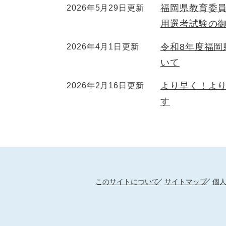
福岡県教育委
2026年5月29日更新
用選考試験の
令和8年度福
2026年4月1日更新
いて
より早く！よ
2026年2月16日更新
す
このサイトについて
サイトマップ
個