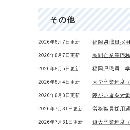
その他
福岡県職員採
2026年8月7日更新
民間企業等職
2026年8月7日更新
福岡県職員 
2026年8月5日更新
大学卒業程度
2026年8月4日更新
障がい者を対
2026年8月3日更新
労務職員採用
2026年7月31日更新
短大卒業程度
2026年7月31日更新