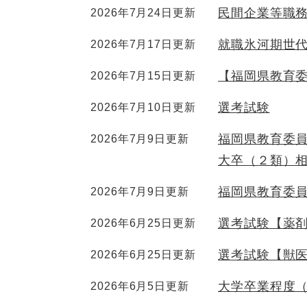
民間企業等職務
2026年7月24日更新
就職氷河期世
2026年7月17日更新
【福岡県教育
2026年7月15日更新
選考試験
2026年7月10日更新
福岡県教育委
2026年7月9日更新
大卒（２類）
福岡県教育委
2026年7月9日更新
選考試験【薬
2026年6月25日更新
選考試験【獣
2026年6月25日更新
大学卒業程度
2026年6月5日更新