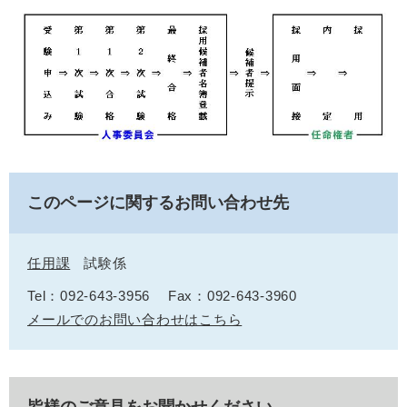
このページに関するお問い合わせ先
任用課
試験係
Tel：092-643-3956
Fax：092-643-3960
メールでのお問い合わせはこちら