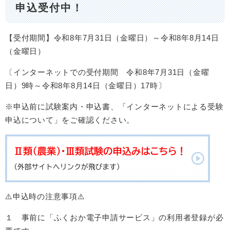
申込受付中！
【受付期間】令和8年7月31日（金曜日）～令和8年8月14日
（金曜日）
〔インターネットでの受付期間 令和8年7月31日（金曜
日）9時～令和8年8月14日（金曜日）17時〕
※申込前に試験案内・申込書、「インターネットによる受験
申込について」をご確認ください。
⚠️申込時の注意事項⚠️
１ 事前に「ふくおか電子申請サービス」の利用者登録が必