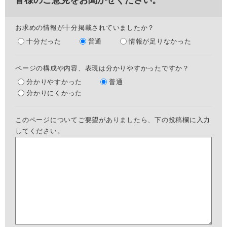
皆様のご意見をお聞かせください。
お求めの情報が十分掲載されていましたか？
十分だった
普通
情報が足りなかった
ページの構成や内容、表現は分かりやすかったですか？
分かりやすかった
普通
分かりにくかった
このページについてご要望がありましたら、下の投稿欄に入力
してください。