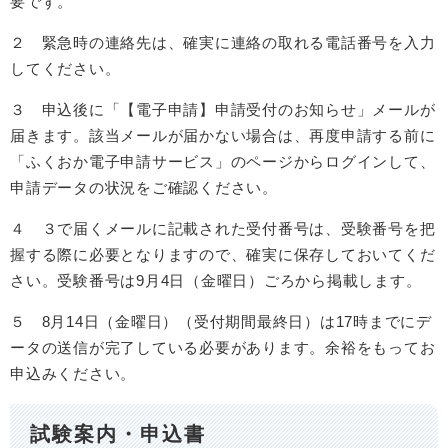
要です。
２ 緊急時の連絡先は、確実に連絡の取れる電話番号を入力
してください。
３ 申込後に「【電子申請】申請受付のお知らせ」メールが
届きます。該当メールが届かない場合は、再度申請する前に
「ふくおか電子申請サービス」のページからログインして、
申請データの状況をご確認ください。
４ ３で届くメールに記載された受付番号は、受験番号を把
握する際に必要となりますので、確実に保存しておいてくだ
さい。受験番号は9月4日（金曜日）ごろから掲載します。
５ 8月14日（金曜日）（受付期間最終日）は17時までにデ
ータの送信が完了している必要があります。余裕をもってお
申込みください。
試験案内・申込書