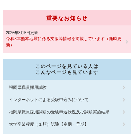
重要なお知らせ
2026年8月5日更新
令和8年熊本地震に係る支援等情報を掲載しています（随時更
新）
このページを見ている人は
こんなページも見ています
福岡県職員採用試験
インターネットによる受験申込みについて
福岡県職員採用試験の受験申込状況及び試験実施結果
大学卒業程度（１類）試験【定期・早期】