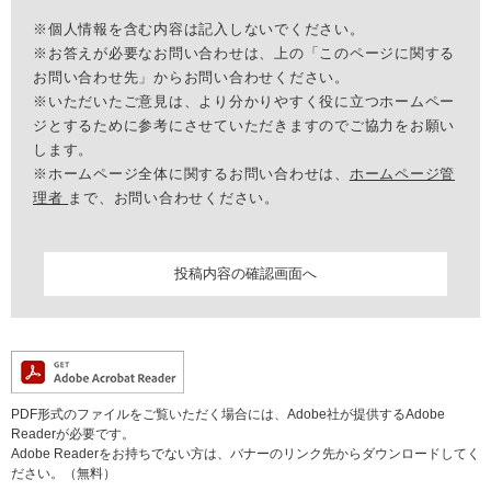
※個人情報を含む内容は記入しないでください。
※お答えが必要なお問い合わせは、上の「このページに関する
お問い合わせ先」からお問い合わせください。
※いただいたご意見は、より分かりやすく役に立つホームペー
ジとするために参考にさせていただきますのでご協力をお願い
します。
※ホームページ全体に関するお問い合わせは、
ホームページ管
理者
まで、お問い合わせください。
PDF形式のファイルをご覧いただく場合には、Adobe社が提供するAdobe
Readerが必要です。
Adobe Readerをお持ちでない方は、バナーのリンク先からダウンロードしてく
ださい。（無料）