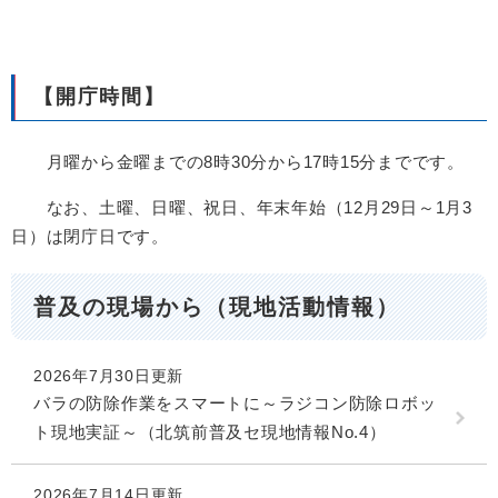
【開庁時間】
月曜から金曜までの8時30分から17時15分までです。
なお、土曜、日曜、祝日、年末年始（12月29日～1月3
日）は閉庁日です。
普及の現場から（現地活動情報）
2026年7月30日更新
バラの防除作業をスマートに～ラジコン防除ロボッ
ト現地実証～（北筑前普及セ現地情報No.4）
2026年7月14日更新