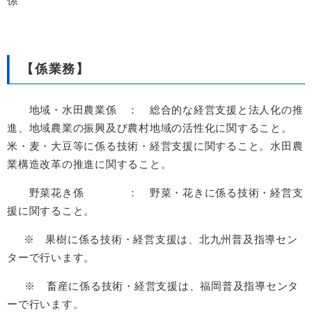
係
【係業務】
地域・水田農業係 ： 総合的な経営支援と法人化の推
進、地域農業の振興及び農村地域の活性化に関すること。
米・麦・大豆等に係る技術・経営支援に関すること。水田農
業構造改革の推進に関すること。
野菜花き係 ： 野菜・花きに係る技術・経営支
援に関すること。
※ 果樹に係る技術・経営支援は、北九州普及指導セン
ターで行います。
※ 畜産に係る技術・経営支援は、福岡普及指導センタ
ーで行います。