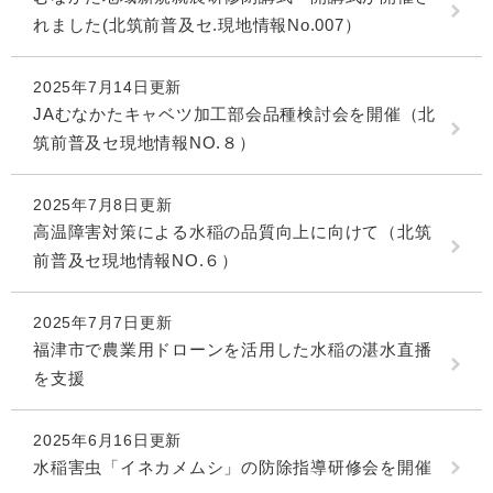
れました(北筑前普及セ.現地情報No.007）
2025年7月14日更新
JAむなかたキャベツ加工部会品種検討会を開催（北
筑前普及セ現地情報NO.８）
2025年7月8日更新
高温障害対策による水稲の品質向上に向けて（北筑
前普及セ現地情報NO.６）
2025年7月7日更新
福津市で農業用ドローンを活用した水稲の湛水直播
を支援
2025年6月16日更新
水稲害虫「イネカメムシ」の防除指導研修会を開催