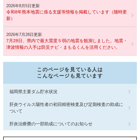
2026年8月5日更新
令和8年熊本地震に係る支援等情報を掲載しています（随時更
新）
2026年7月28日更新
7月28日、県内で最大震度５弱の地震を観測しました。地震・
津波情報の入手は防災ナビ・まもるくんを活用ください。
このページを見ている人は
こんなページも見ています
福岡県主要ダム貯水状況
肝炎ウイルス陽性者の初回精密検査及び定期検査の助成に
ついて
肝炎治療費の一部助成についてのお知らせ