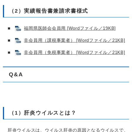
（2）実績報告書兼請求書様式
■
福岡県医師会会員用 [Wordファイル／19KB]
■
非会員用（課税事業者） [Wordファイル／21KB]
■
非会員用（免税事業者） [Wordファイル／21KB]
Q&A
↵
（1）肝炎ウイルスとは？
肝炎ウイルスは、ウイルス肝炎の原因となるウイルスで、