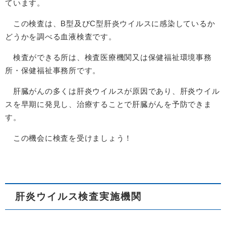
ています。
この検査は、B型及びC型肝炎ウイルスに感染しているか
どうかを調べる血液検査です。
検査ができる所は、検査医療機関又は保健福祉環境事務
所・保健福祉事務所です。
肝臓がんの多くは肝炎ウイルスが原因であり、肝炎ウイル
スを早期に発見し、治療することで肝臓がんを予防できま
す。
この機会に検査を受けましょう！
肝炎ウイルス検査実施機関