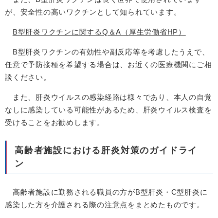
が、安全性の高いワクチンとして知られています。
B型肝炎ワクチンに関するQ＆A（厚生労働省HP）
B型肝炎ワクチンの有効性や副反応等を考慮したうえで、
任意で予防接種を希望する場合は、お近くの医療機関にご相
談ください。
また、肝炎ウイルスの感染経路は様々であり、本人の自覚
なしに感染している可能性があるため、肝炎ウイルス検査を
受けることをお勧めします。
高齢者施設における肝炎対策のガイドライ
ン
高齢者施設に勤務される職員の方がB型肝炎・C型肝炎に
感染した方を介護される際の注意点をまとめたものです。