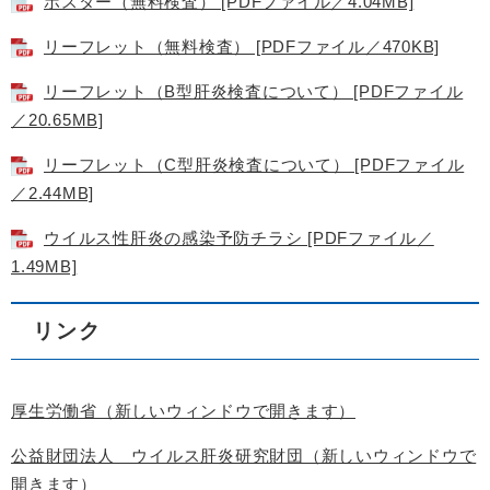
ポスター（無料検査） [PDFファイル／4.04MB]
リーフレット（無料検査） [PDFファイル／470KB]
リーフレット（B型肝炎検査について） [PDFファイル
／20.65MB]
リーフレット（C型肝炎検査について） [PDFファイル
／2.44MB]
ウイルス性肝炎の感染予防チラシ [PDFファイル／
1.49MB]
リンク
厚生労働省（新しいウィンドウで開きます）
公益財団法人 ウイルス肝炎研究財団（新しいウィンドウで
開きます）