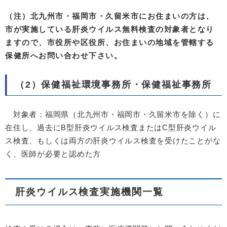
（注）北九州市・福岡市・久留米市にお住まいの方は、
市が実施している肝炎ウイルス無料検査の対象者となり
ますので、市役所や区役所、お住まいの地域を管轄する
保健所へお問い合わせ下さい。
（2）保健福祉環境事務所・保健福祉事務所
対象者：福岡県（北九州市・福岡市・久留米市を除く）に
在住し、過去にB型肝炎ウイルス検査またはC型肝炎ウイル
ス検査、もしくは両方の肝炎ウイルス検査を受けたことがな
く、医師が必要と認めた方
肝炎ウイルス検査実施機関一覧