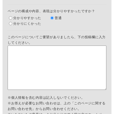
ページの構成や内容、表現は分かりやすかったですか？
分かりやすかった
普通
分かりにくかった
このページについてご要望がありましたら、下の投稿欄に入力
してください。
※個人情報を含む内容は記入しないでください。
※お答えが必要なお問い合わせは、上の「このページに関する
お問い合わせ先」からお問い合わせください。