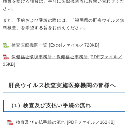
検査を受ける場合は、事前に医療機関等にお問い合わせくだ
さい。
また、予約および受診の際には、「福岡県の肝炎ウイルス無
料検査」を希望する旨をお伝えください。
検査医療機関一覧 [Excelファイル／728KB]
保健福祉環境事務所・保健福祉事務所 [PDFファイル／
95KB]
肝炎ウイルス検査実施医療機関の皆様へ
（1）検査及び支払い手続の流れ
検査及び支払手続の流れ [PDFファイル／162KB]