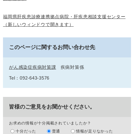
福岡県肝疾患診療連携拠点病院・肝疾患相談支援センター
（新しいウィンドウで開きます）
このページに関するお問い合わせ先
がん感染症疾病対策課
疾病対策係
Tel：092-643-3576
皆様のご意見をお聞かせください。
お求めの情報が十分掲載されていましたか？
十分だった
普通
情報が足りなかった