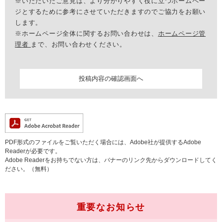
※いただいたご意見は、より分かりやすく役に立つホームペー
ジとするために参考にさせていただきますのでご協力をお願い
します。
※ホームページ全体に関するお問い合わせは、
ホームページ管
理者
まで、お問い合わせください。
PDF形式のファイルをご覧いただく場合には、Adobe社が提供するAdobe
Readerが必要です。
Adobe Readerをお持ちでない方は、バナーのリンク先からダウンロードしてく
ださい。（無料）
重要なお知らせ