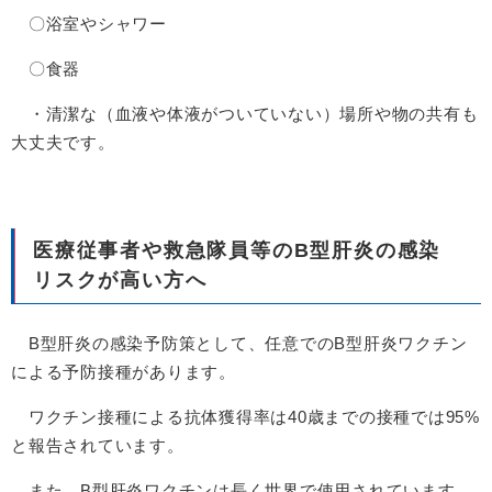
〇浴室やシャワー
〇食器
・清潔な（血液や体液がついていない）場所や物の共有も
大丈夫です。
医療従事者や救急隊員等のB型肝炎の感染
リスクが高い方へ
B型肝炎の感染予防策として、任意でのB型肝炎ワクチン
による予防接種があります。
ワクチン接種による抗体獲得率は40歳までの接種では95%
と報告されています。
また、B型肝炎ワクチンは長く世界で使用されています