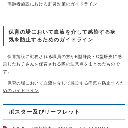
高齢者施設における肝炎対策のガイドライン
保育の場において血液を介して感染する病
気を防止するためのガイドライン
保育施設に勤務される職員の方がB型肝炎・C型肝炎に感
染したお子さんを保育される際の注意点をまとめたもので
す。
保育の場において血液を介して感染する病気を防止するた
めのガイドライン
ポスター及びリーフレット