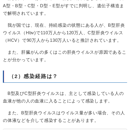
A型・B型・C型・D型・E型がすでに判明し、遺伝子構造ま
で解明されています。
我が国では、現在、持続感染の状態にある人が、B型肝炎
ウイルス（Hbv)で110万人から120万人、C型肝炎ウイルス
（HCV）で90万人から130万人いると推計されています。
また、肝臓がんの多くはこの肝炎ウイルスが原因であるこ
とが分かっています。
（2）感染経路は？
B型及びC型肝炎ウイルスは、主として感染している人の
血液が他の人の血液に入ることによって感染します。
また、B型肝炎ウイルスはウイルス量が多い場合、その人
の体液などを介して感染することがあります。