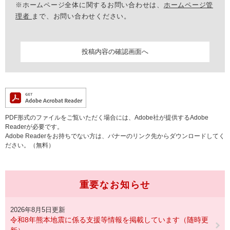
※ホームページ全体に関するお問い合わせは、
ホームページ管
理者
まで、お問い合わせください。
PDF形式のファイルをご覧いただく場合には、Adobe社が提供するAdobe
Readerが必要です。
Adobe Readerをお持ちでない方は、バナーのリンク先からダウンロードしてく
ださい。（無料）
重要なお知らせ
2026年8月5日更新
令和8年熊本地震に係る支援等情報を掲載しています（随時更