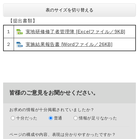
表のサイズを切り替える
【提出書類】
１
実地研修修了者管理簿 [Excelファイル／9KB]
２
実施結果報告書 [Wordファイル／26KB]
皆様のご意見をお聞かせください。
お求めの情報が十分掲載されていましたか？
十分だった
普通
情報が足りなかった
ページの構成や内容、表現は分かりやすかったですか？