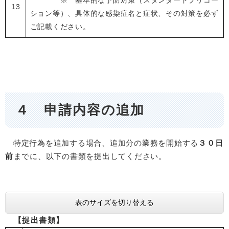
※ 基本的な予防対策（スタンダードプリコー
13
ション等）、具体的な感染症名と症状、その対策を必ず
ご記載ください。
４ 申請内容の追加
特定行為を追加する場合、追加分の業務を開始する
３０日
前
までに、以下の書類を提出してください。
表のサイズを切り替える
【提出書類】