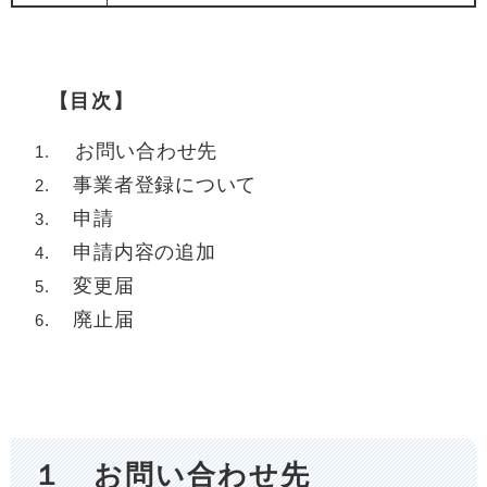
【目次】
お問い合わせ先
事業者登録について
申請​
申請内容の追加
変更届
廃止届
１ お問い合わせ先