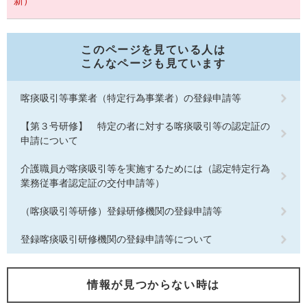
新）
このページを見ている人は
こんなページも見ています
喀痰吸引等事業者（特定行為事業者）の登録申請等
【第３号研修】 特定の者に対する喀痰吸引等の認定証の
申請について
介護職員が喀痰吸引等を実施するためには（認定特定行為
業務従事者認定証の交付申請等）
（喀痰吸引等研修）登録研修機関の登録申請等
登録喀痰吸引研修機関の登録申請等について
情報が見つからない時は