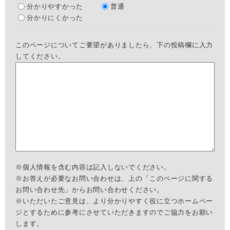
分かりやすかった
普通
分かりにくかった
このページについてご要望がありましたら、下の投稿欄に入力
してください。
※個人情報を含む内容は記入しないでください。
※お答えが必要なお問い合わせは、上の「このページに関する
お問い合わせ先」からお問い合わせください。
※いただいたご意見は、より分かりやすく役に立つホームペー
ジとするために参考にさせていただきますのでご協力をお願い
します。