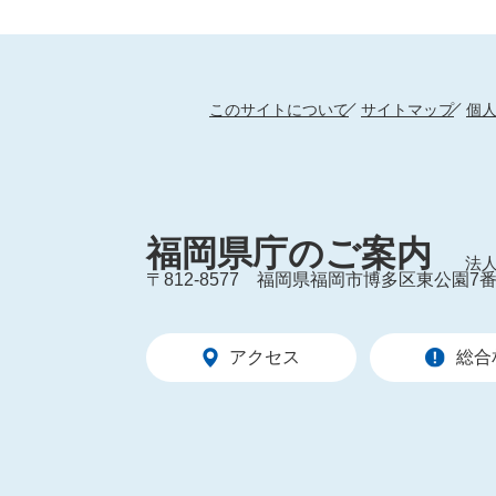
このサイトについて
サイトマップ
個
福岡県庁のご案内
法人
〒812-8577
福岡県福岡市博多区東公園7番
アクセス
総合