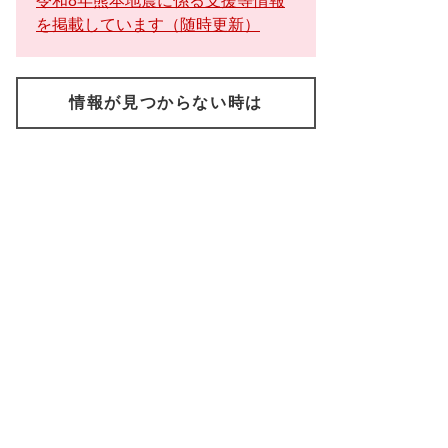
令和8年熊本地震に係る支援等情報
を掲載しています（随時更新）
情報が見つからない時は