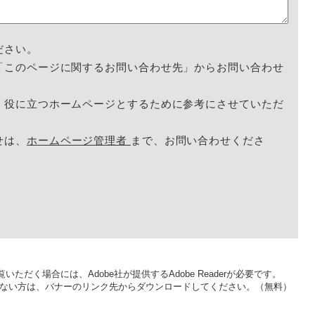
ださい。
「このページに関するお問い合わせ先」からお問い合わせ
く役に立つホームページとするために参考にさせていただ
せは、
ホームページ管理者
まで、お問い合わせくださ
いただく場合には、Adobe社が提供するAdobe Readerが必要です。
をお持ちでない方は、バナーのリンク先からダウンロードしてください。（無料）