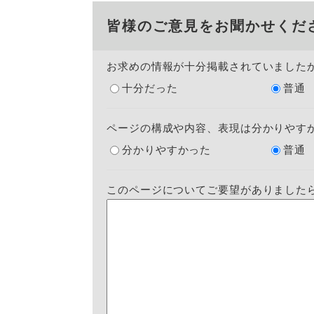
皆様のご意見をお聞かせくだ
お求めの情報が十分掲載されていました
十分だった
普通
ページの構成や内容、表現は分かりやす
分かりやすかった
普通
このページについてご要望がありました