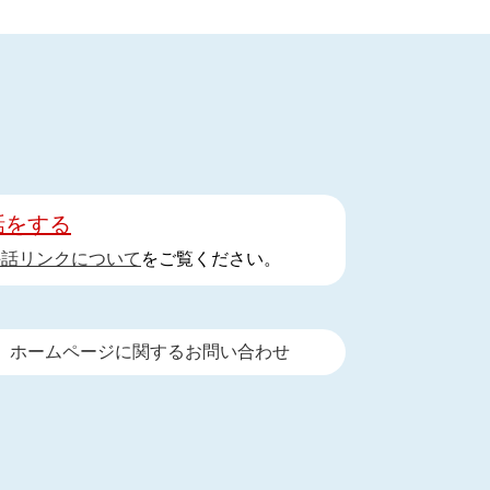
話をする
手話リンクについて
をご覧ください。
ホームページに関するお問い合わせ