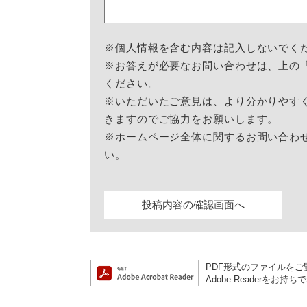
※個人情報を含む内容は記入しないでく
※お答えが必要なお問い合わせは、上の
ください。
※いただいたご意見は、より分かりやす
きますのでご協力をお願いします。
※ホームページ全体に関するお問い合わ
い。
PDF形式のファイルをご覧
Adobe Reader