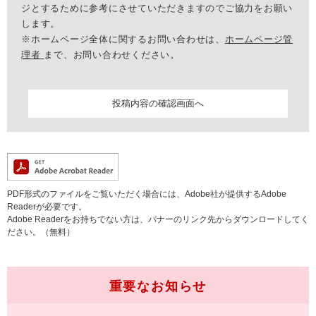
ジとするために参考にさせていただきますのでご協力をお願い
します。
※ホームページ全体に関するお問い合わせは、
ホームページ管
理者
まで、お問い合わせください。
PDF形式のファイルをご覧いただく場合には、Adobe社が提供するAdobe
Readerが必要です。
Adobe Readerをお持ちでない方は、バナーのリンク先からダウンロードしてく
ださい。（無料）
重要なお知らせ