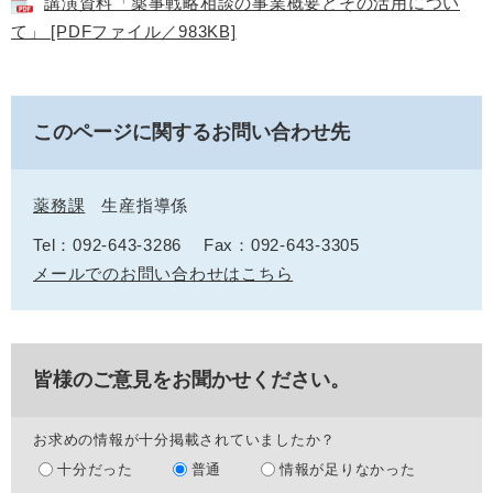
講演資料「薬事戦略相談の事業概要とその活用につい
て」 [PDFファイル／983KB]
このページに関するお問い合わせ先
薬務課
生産指導係
Tel：092-643-3286
Fax：092-643-3305
メールでのお問い合わせはこちら
皆様のご意見をお聞かせください。
お求めの情報が十分掲載されていましたか？
十分だった
普通
情報が足りなかった