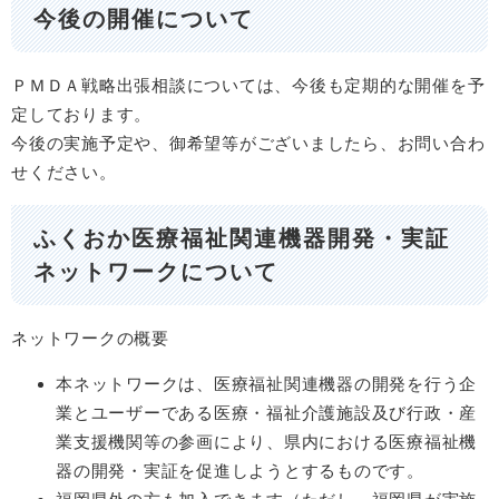
今後の開催について
ＰＭＤＡ戦略出張相談については、今後も定期的な開催を予
定しております。
今後の実施予定や、御希望等がございましたら、お問い合わ
せください。
ふくおか医療福祉関連機器開発・実証
ネットワークについて
ネットワークの概要
本ネットワークは、医療福祉関連機器の開発を行う企
業とユーザーである医療・福祉介護施設及び行政・産
業支援機関等の参画により、県内における医療福祉機
器の開発・実証を促進しようとするものです。