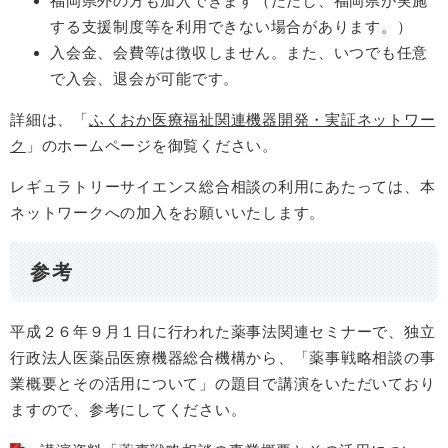
福岡県外の方も加入できます（ただし、福岡県が実施
する支援制度等を利用できない場合があります。）
入会金、会費等は徴収しません。また、いつでも任意
で入会、退会が可能です。
詳細は、「
ふくおか医療福祉関連機器開発・実証ネットワー
ク
」のホームページを御覧ください。
レギュラトリーサイエンス総合相談の利用にあたっては、本
ネットワークへの加入をお願いいたします。
参考
平成２６年９月１日に行われた薬事法関連セミナーで、独立
行政法人医薬品医療機器総合機構から、「薬事戦略相談の事
業概要とその活用について」の題目で講演をいただいており
ますので、参考にしてください。