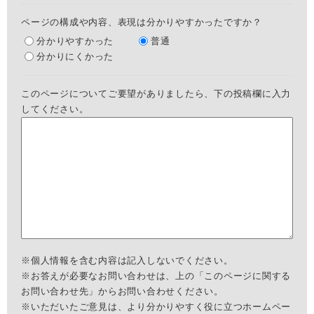
ページの構成や内容、表現は分かりやすかったですか？
分かりやすかった
普通
分かりにくかった
このページについてご要望がありましたら、下の投稿欄に入力
してください。
※個人情報を含む内容は記入しないでください。
※お答えが必要なお問い合わせは、上の「このページに関する
お問い合わせ先」からお問い合わせください。
※いただいたご意見は、より分かりやすく役に立つホームペー