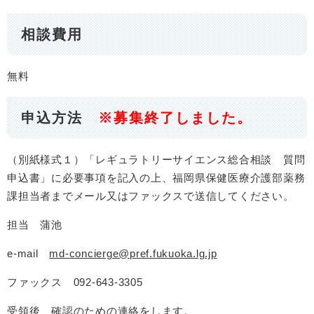
相談費用
無料
申込方法
※募集終了しました。
（別紙様式１）「レギュラトリーサイエンス総合相談 質問
申込書」に必要事項を記入の上、福岡県保健医療介護部薬務
課担当者までメール又はファックスで送信してください。
担当 蒲池
e-mail
md-concierge@pref.fukuoka.lg.jp
ファックス 092-643-3305
受領後、確認のための連絡をします。