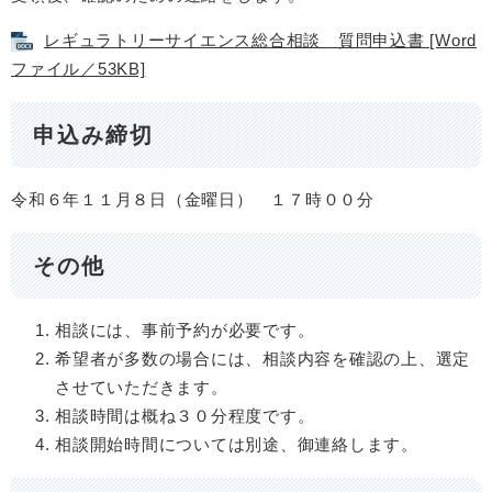
レギュラトリーサイエンス総合相談 質問申込書 [Word
ファイル／53KB]
申込み締切
令和６年１１月８日（金曜日） １７時００分
その他
相談には、事前予約が必要です。
希望者が多数の場合には、相談内容を確認の上、選定
させていただきます。
相談時間は概ね３０分程度です。
相談開始時間については別途、御連絡します。